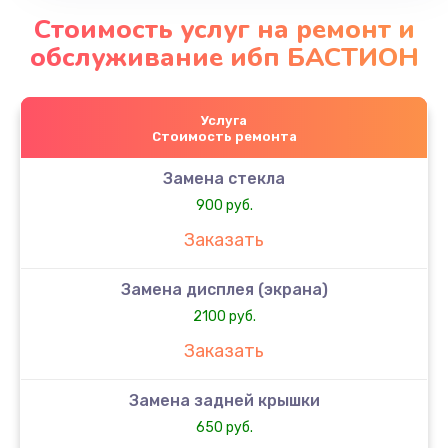
Стоимость услуг на ремонт и
обслуживание ибп БАСТИОН
Услуга
Стоимость ремонта
Замена стекла
900 руб.
Заказать
Замена дисплея (экрана)
2100 руб.
Заказать
Замена задней крышки
650 руб.