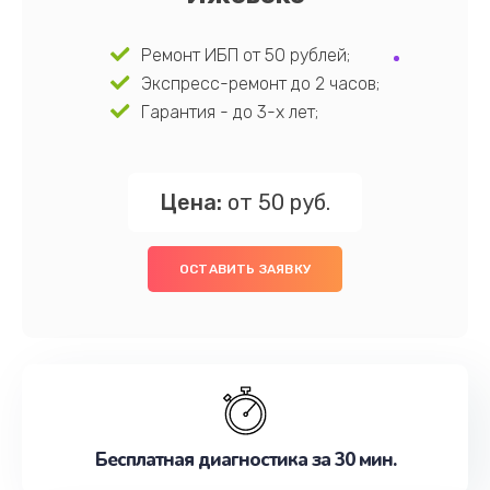
Ремонт ИБП от 50 рублей;
Экспресс-ремонт до 2 часов;
Гарантия - до 3-х лет;
Цена:
от 50 руб.
ОСТАВИТЬ ЗАЯВКУ
Бесплатная диагностика за 30 мин.