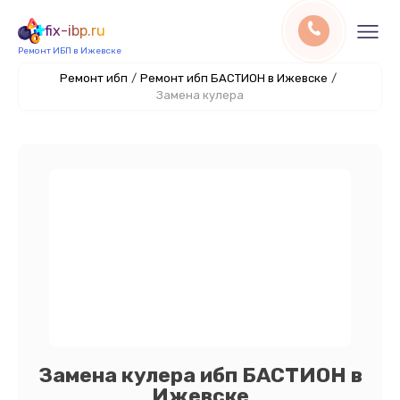
fix-ibp.ru
Ремонт ИБП в Ижевске
Ремонт ибп
/
Ремонт ибп БАСТИОН в Ижевске
/
Замена кулера
Замена кулера ибп БАСТИОН в
Ижевске