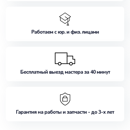
Работаем с юр. и физ. лицами
Бесплатный выезд мастера за 40 минут
Гарантия на работы и запчасти - до 3-х лет