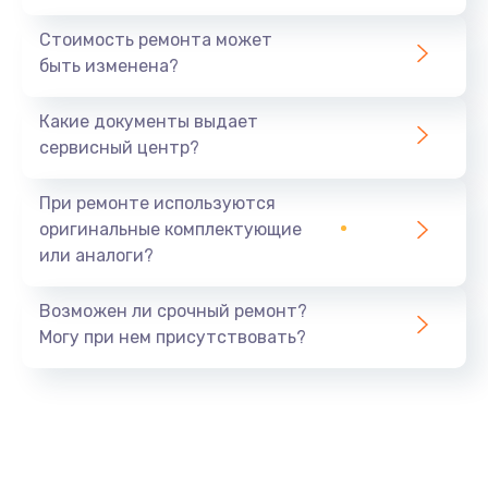
Стоимость ремонта может
быть изменена?
Какие документы выдает
сервисный центр?
При ремонте используются
оригинальные комплектующие
или аналоги?
Возможен ли срочный ремонт?
Могу при нем присутствовать?