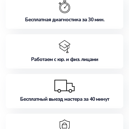
наилучшим образом. Не медлите записаться на
ремонт уже сейчас!
Бесплатная диагностика за 30 мин.
Работаем с юр. и физ. лицами
Бесплатный выезд мастера за 40 минут