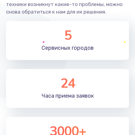
техники возникнут какие-то проблемы, можно
снова обратиться к нам для их решения.
5
Сервисных
городов
24
Часа приема
заявок
3000+