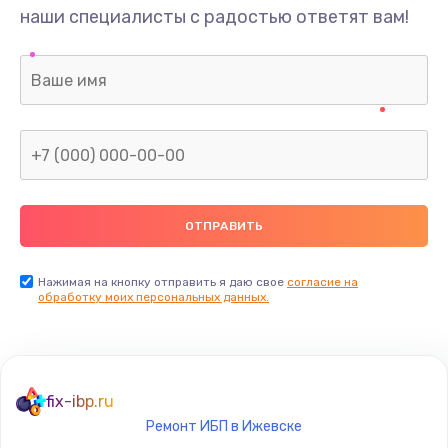
наши специалисты с радостью ответят вам!
Нажимая на кнопку отправить я даю свое
согласие на
обработку моих персональных данных.
fix-ibp.ru
Ремонт ИБП в Ижевске