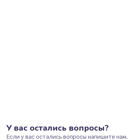
У вас остались вопросы?
Если у вас остались вопросы напишите нам,