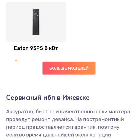
Eaton 93PS 8 кВт
БОЛЬШЕ МОДЕЛЕЙ
Сервисный ибп в Ижевске
Аккуратно, быстро и качественно наши мастера
проведут ремонт девайса. На постремонтный
период предоставляется гарантия, поэтому
если во время дальнейшей эксплуатации