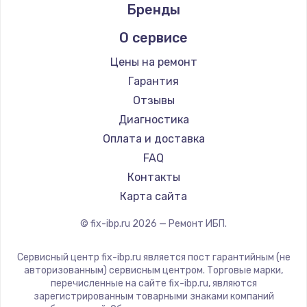
Бренды
О сервисе
Цены на ремонт
Гарантия
Отзывы
Диагностика
Оплата и доставка
FAQ
Контакты
Карта сайта
© fix-ibp.ru
2026
— Ремонт ИБП.
Сервисный центр fix-ibp.ru является пост гарантийным (не
авторизованным) сервисным центром. Торговые марки,
перечисленные на сайте fix-ibp.ru, являются
зарегистрированным товарными знаками компаний