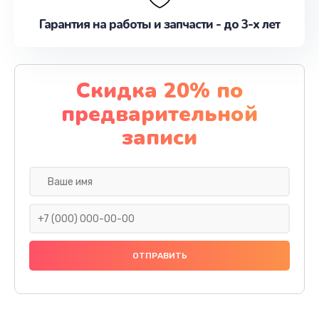
Гарантия на работы и запчасти - до 3-х лет
Скидка 20% по
предварительной
записи