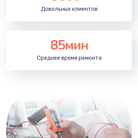
Довольных
клиентов
85мин
Среднее время
ремонта