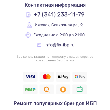
Контактная информация
+7 (341) 233-11-79
Ижевск
,
 Совхозная ул., 9,
Ежедневно с 9:00 до 21:00
info@fix-ibp.ru
Все консультации по телефону в нашем сервисе
совершенно бесплатны
Ремонт популярных брендов ИБП