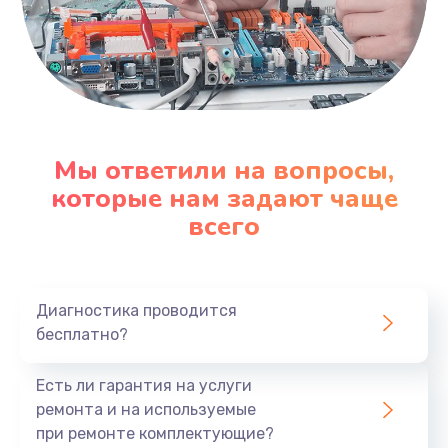
Мы ответили на вопросы,
которые нам задают чаще
всего
Диагностика проводится
бесплатно?
Есть ли гарантия на услуги
ремонта и на используемые
при ремонте комплектующие?