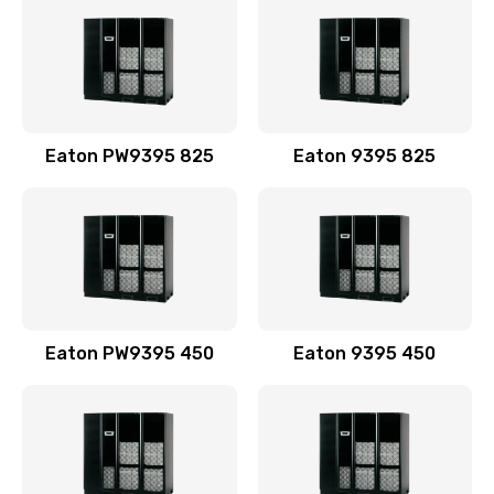
Eaton PW9395 825
Eaton 9395 825
Eaton PW9395 450
Eaton 9395 450