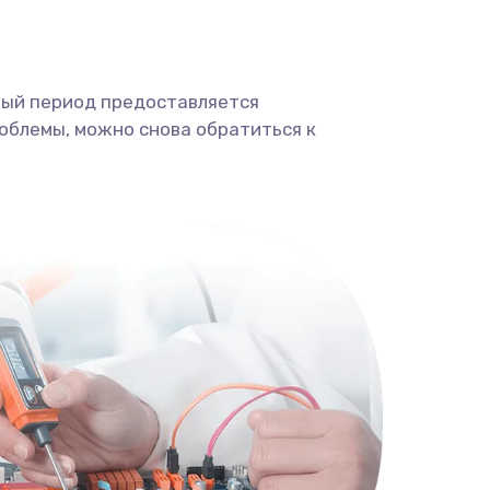
ный период предоставляется
облемы, можно снова обратиться к