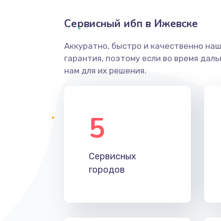
Сервисный ибп в Ижевске
Аккуратно, быстро и качественно на
гарантия, поэтому если во время дал
нам для их решения.
5
Сервисных
городов