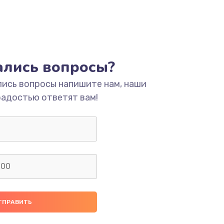
тались вопросы?
лись вопросы напишите нам, наши
радостью ответят вам!