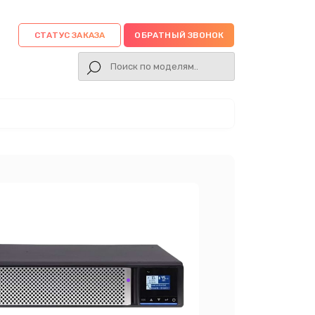
СТАТУС ЗАКАЗА
ОБРАТНЫЙ ЗВОНОК