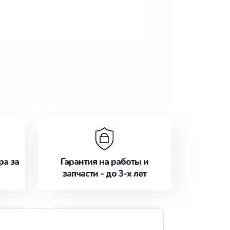
ра за
Гарантия на работы и
запчасти - до 3-х лет