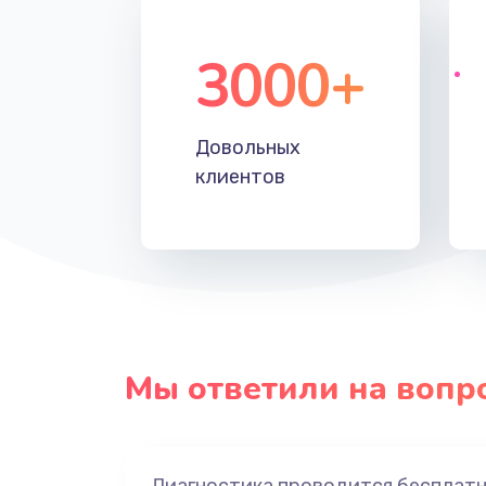
3000+
Довольных
клиентов
Мы ответили на вопр