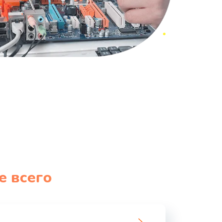
е всего