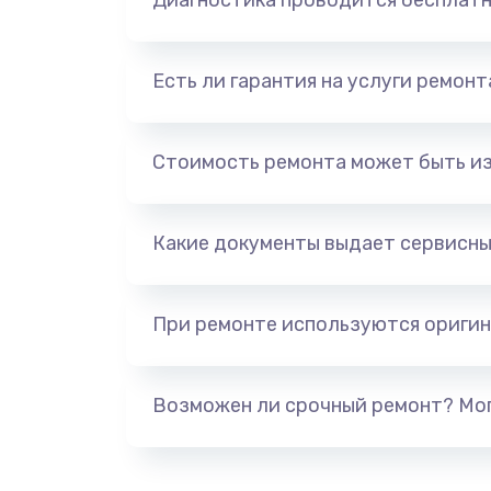
Диагностика проводится бесплат
Есть ли гарантия на услуги ремон
Стоимость ремонта может быть и
Какие документы выдает сервисны
При ремонте используются оригин
Возможен ли срочный ремонт? Мог