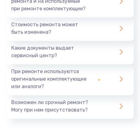
ремонта и на используемые
при ремонте комплектующие?
Стоимость ремонта может
быть изменена?
Какие документы выдает
сервисный центр?
При ремонте используются
оригинальные комплектующие
или аналоги?
Возможен ли срочный ремонт?
Могу при нем присутствовать?