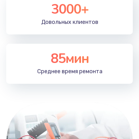
3000+
Довольных
клиентов
85мин
Среднее время
ремонта