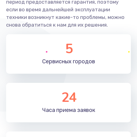
период предоставляется гарантия, поэтому
если во время дальнейшей эксплуатации
техники возникнут какие-то проблемы, можно
снова обратиться к нам для их решения.
5
Сервисных
городов
24
Часа приема
заявок