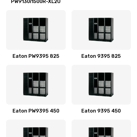
PW9130i1500R-XL2U
Eaton PW9395 825
Eaton 9395 825
Eaton PW9395 450
Eaton 9395 450