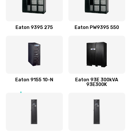
Eaton 9395 275
Eaton PW9395 550
Eaton 9155 10-N
Eaton 93E 300kVA
93E300K