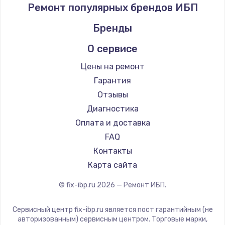
Ремонт популярных брендов ИБП
Бренды
О сервисе
Цены на ремонт
Гарантия
Отзывы
Диагностика
Оплата и доставка
FAQ
Контакты
Карта сайта
© fix-ibp.ru
2026
— Ремонт ИБП.
Сервисный центр fix-ibp.ru является пост гарантийным (не
авторизованным) сервисным центром. Торговые марки,