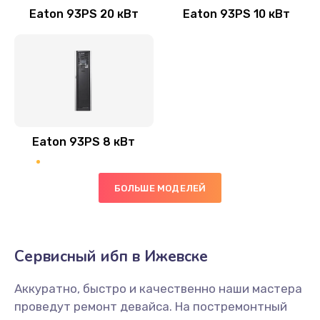
Eaton 93PS 20 кВт
Eaton 93PS 10 кВт
Eaton 93PS 8 кВт
БОЛЬШЕ МОДЕЛЕЙ
Сервисный ибп в Ижевске
Аккуратно, быстро и качественно наши мастера
проведут ремонт девайса. На постремонтный