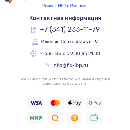
Ремонт ИБП в Ижевске
Контактная информация
+7 (341) 233-11-79
Ижевск
,
 Совхозная ул., 9,
Ежедневно с 9:00 до 21:00
info@fix-ibp.ru
Все консультации по телефону в нашем сервисе
совершенно бесплатны