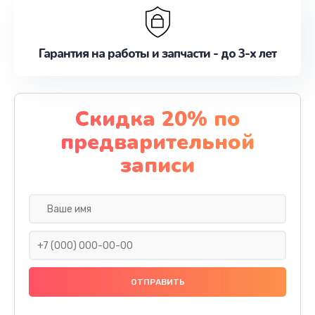
Гарантия на работы и запчасти - до 3-х лет
Скидка 20% по
предварительной
записи