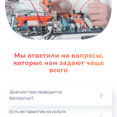
Мы ответили на вопросы,
которые нам задают чаще
всего
Диагностика проводится
бесплатно?
Есть ли гарантия на услуги