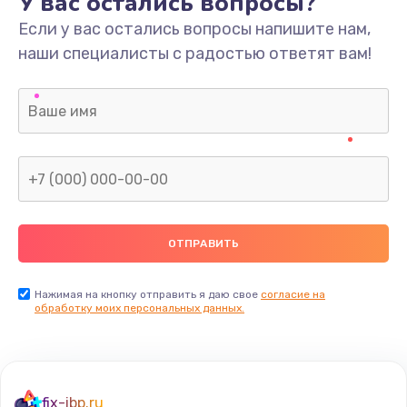
У вас остались вопросы?
Если у вас остались вопросы напишите нам,
наши специалисты с радостью ответят вам!
Нажимая на кнопку отправить я даю свое
согласие на
обработку моих персональных данных.
fix-ibp.ru