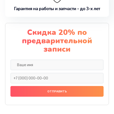
Гарантия на работы и запчасти - до 3-х лет
Скидка 20% по
предварительной
записи