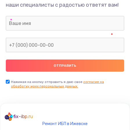
наши специалисты с радостью ответят вам!
Нажимая на кнопку отправить я даю свое
согласие на
обработку моих персональных данных.
fix-ibp.ru
Ремонт ИБП в Ижевске