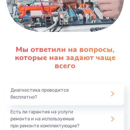
Мы ответили на вопросы,
которые нам задают чаще
всего
Диагностика проводится
бесплатно?
Есть ли гарантия на услуги
ремонта и на используемые
при ремонте комплектующие?