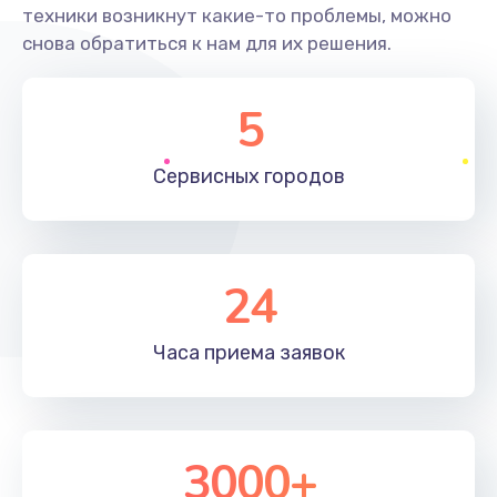
техники возникнут какие-то проблемы, можно
снова обратиться к нам для их решения.
5
Сервисных
городов
24
Часа приема
заявок
3000+