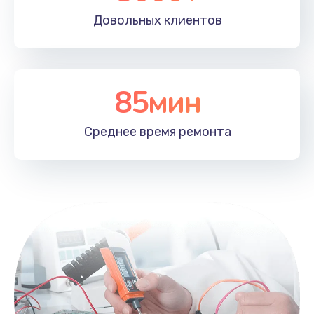
Довольных
клиентов
85мин
Среднее время
ремонта