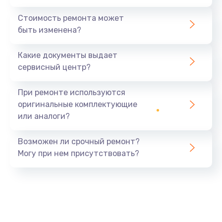
Стоимость ремонта может
быть изменена?
Какие документы выдает
сервисный центр?
При ремонте используются
оригинальные комплектующие
или аналоги?
Возможен ли срочный ремонт?
Могу при нем присутствовать?