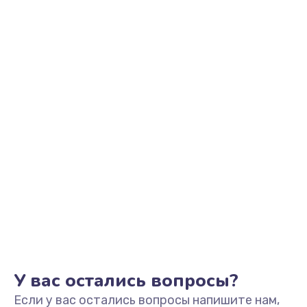
У вас остались вопросы?
Если у вас остались вопросы напишите нам,