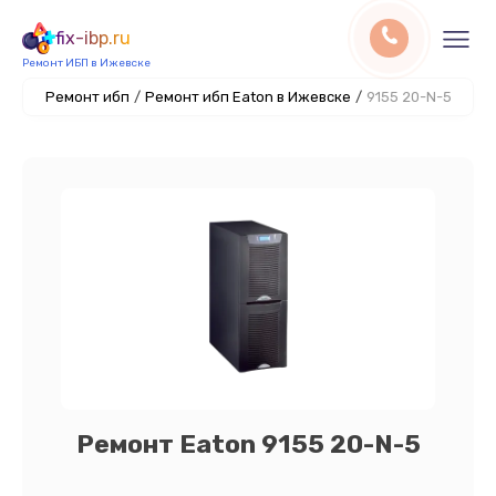
fix-ibp.ru
Ремонт ИБП в Ижевске
Ремонт ибп
/
Ремонт ибп Eaton в Ижевске
/
9155 20-N-5
Ремонт Eaton 9155 20-N-5