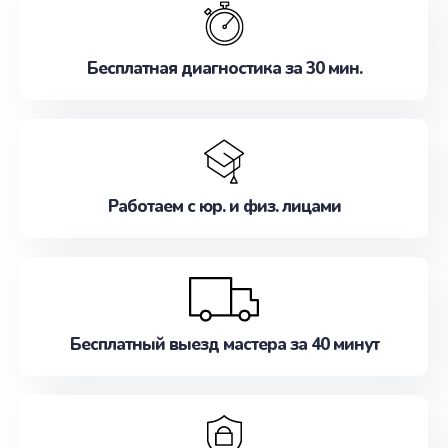
наилучшим образом. Не медлите записаться на
ремонт уже сейчас!
Бесплатная диагностика за 30 мин.
Работаем с юр. и физ. лицами
Бесплатный выезд мастера за 40 минут