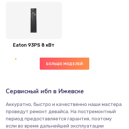
Eaton 93PS 8 кВт
БОЛЬШЕ МОДЕЛЕЙ
Сервисный ибп в Ижевске
Аккуратно, быстро и качественно наши мастера
проведут ремонт девайса. На постремонтный
период предоставляется гарантия, поэтому
если во время дальнейшей эксплуатации