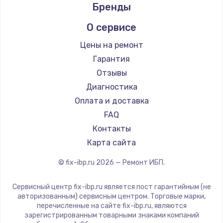
Бренды
О сервисе
Цены на ремонт
Гарантия
Отзывы
Диагностика
Оплата и доставка
FAQ
Контакты
Карта сайта
© fix-ibp.ru
2026
— Ремонт ИБП.
Сервисный центр fix-ibp.ru является пост гарантийным (не
авторизованным) сервисным центром. Торговые марки,
перечисленные на сайте fix-ibp.ru, являются
зарегистрированным товарными знаками компаний