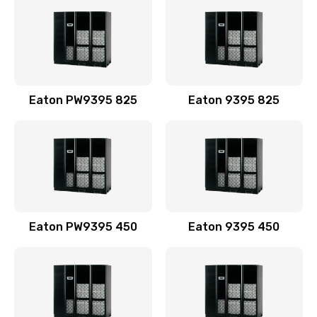
Eaton PW9395 825
Eaton 9395 825
Eaton PW9395 450
Eaton 9395 450