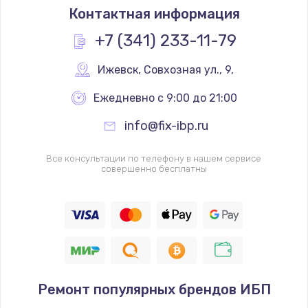
Контактная информация
+7 (341) 233-11-79
Ижевск
,
 Совхозная ул., 9,
Ежедневно с 9:00 до 21:00
info@fix-ibp.ru
Все консультации по телефону в нашем сервисе
совершенно бесплатны
Ремонт популярных брендов ИБП