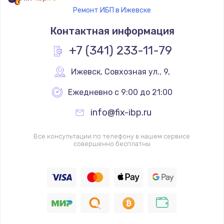
Ремонт ИБП в Ижевске
Контактная информация
+7 (341) 233-11-79
Ижевск
,
 Совхозная ул., 9,
Ежедневно с 9:00 до 21:00
info@fix-ibp.ru
Все консультации по телефону в нашем сервисе
совершенно бесплатны