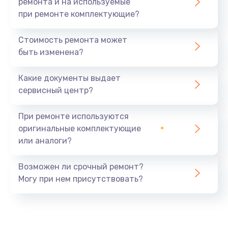
ремонта и на используемые
при ремонте комплектующие?
Стоимость ремонта может
быть изменена?
Какие документы выдает
сервисный центр?
При ремонте используются
оригинальные комплектующие
или аналоги?
Возможен ли срочный ремонт?
Могу при нем присутствовать?