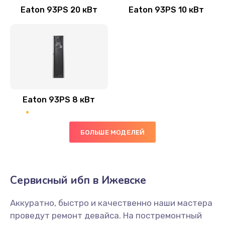
Eaton 93PS 20 кВт
Eaton 93PS 10 кВт
Eaton 93PS 8 кВт
БОЛЬШЕ МОДЕЛЕЙ
Сервисный ибп в Ижевске
Аккуратно, быстро и качественно наши мастера
проведут ремонт девайса. На постремонтный