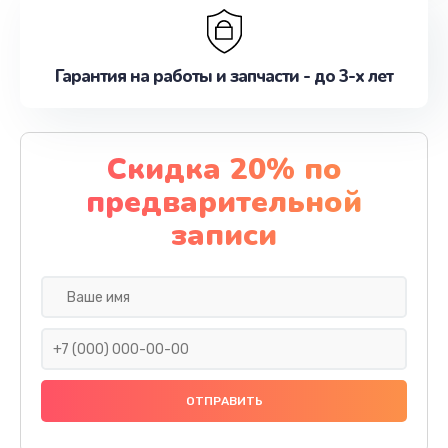
Гарантия на работы и запчасти - до 3-х лет
Скидка 20% по
предварительной
записи