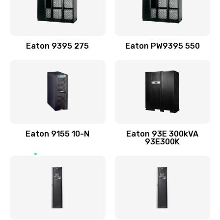
Eaton 9395 275
Eaton PW9395 550
Eaton 9155 10-N
Eaton 93E 300kVA
93E300K