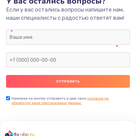
У вас остались вопросы?
Если у вас остались вопросы напишите нам,
наши специалисты с радостью ответят вам!
Нажимая на кнопку отправить я даю свое
согласие на
обработку моих персональных данных.
fix-ibp.ru