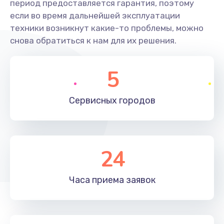
период предоставляется гарантия, поэтому
если во время дальнейшей эксплуатации
техники возникнут какие-то проблемы, можно
снова обратиться к нам для их решения.
5
Сервисных
городов
24
Часа приема
заявок