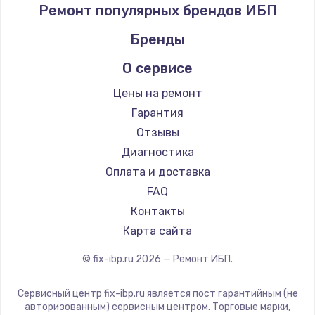
Ремонт популярных брендов ИБП
Бренды
О сервисе
Цены на ремонт
Гарантия
Отзывы
Диагностика
Оплата и доставка
FAQ
Контакты
Карта сайта
© fix-ibp.ru
2026
— Ремонт ИБП.
Сервисный центр fix-ibp.ru является пост гарантийным (не
авторизованным) сервисным центром. Торговые марки,