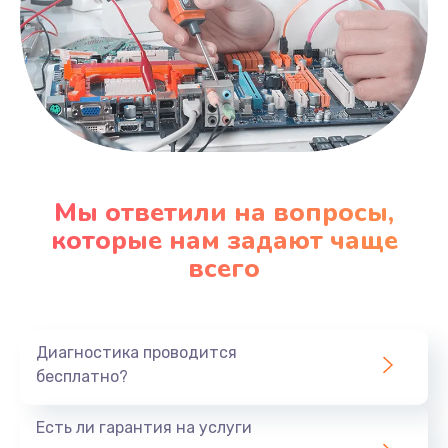
Мы ответили на вопросы,
которые нам задают чаще
всего
Диагностика проводится
бесплатно?
Есть ли гарантия на услуги