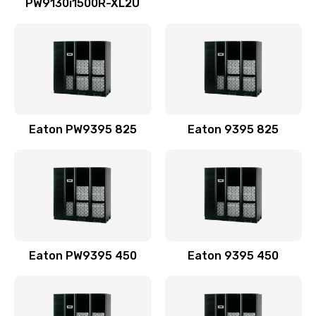
PW9130i1500R-XL2U
Eaton PW9395 825
Eaton 9395 825
Eaton PW9395 450
Eaton 9395 450