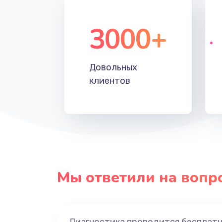
3000+
Довольных
клиентов
Мы ответили на вопр