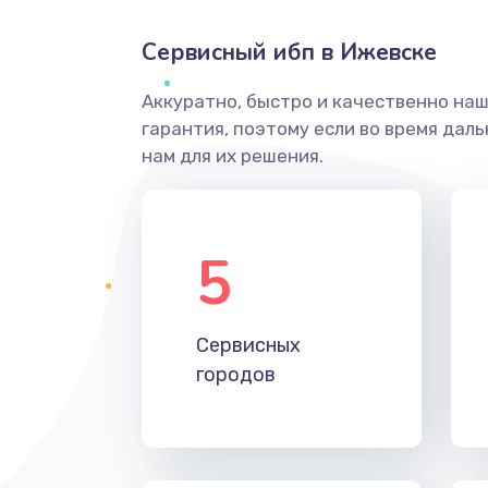
Сервисный ибп в Ижевске
Аккуратно, быстро и качественно на
гарантия, поэтому если во время дал
нам для их решения.
5
Сервисных
городов