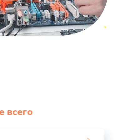
е всего