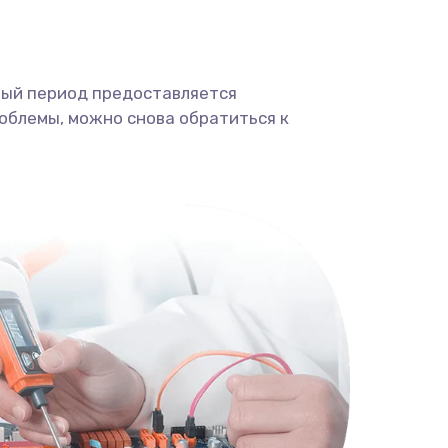
ный период предоставляется
облемы, можно снова обратиться к