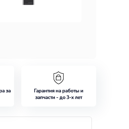
ра за
Гарантия на работы и
запчасти - до 3-х лет