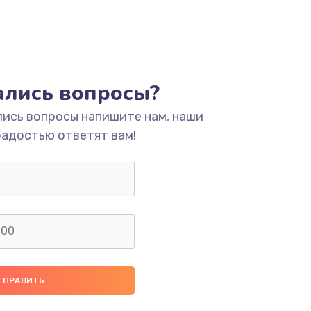
тались вопросы?
лись вопросы напишите нам, наши
радостью ответят вам!