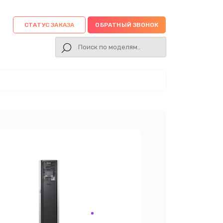
СТАТУС ЗАКАЗА
ОБРАТНЫЙ ЗВОНОК