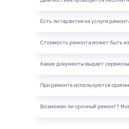
Диагностика проводится бесплат
Есть ли гарантия на услуги ремон
Стоимость ремонта может быть и
Какие документы выдает сервисны
При ремонте используются оригин
Возможен ли срочный ремонт? Мог