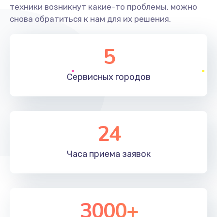
техники возникнут какие-то проблемы, можно
снова обратиться к нам для их решения.
5
Сервисных
городов
24
Часа приема
заявок
3000+