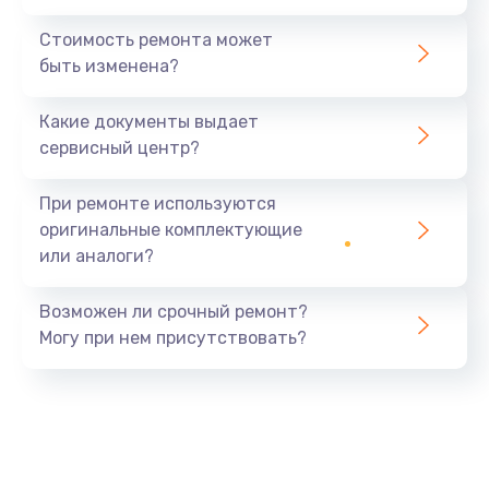
Стоимость ремонта может
быть изменена?
Какие документы выдает
сервисный центр?
При ремонте используются
оригинальные комплектующие
или аналоги?
Возможен ли срочный ремонт?
Могу при нем присутствовать?