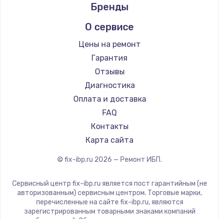
Бренды
О сервисе
Цены на ремонт
Гарантия
Отзывы
Диагностика
Оплата и доставка
FAQ
Контакты
Карта сайта
© fix-ibp.ru
2026
— Ремонт ИБП.
Сервисный центр fix-ibp.ru является пост гарантийным (не
авторизованным) сервисным центром. Торговые марки,
перечисленные на сайте fix-ibp.ru, являются
зарегистрированным товарными знаками компаний