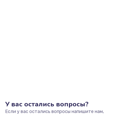
У вас остались вопросы?
Если у вас остались вопросы напишите нам,