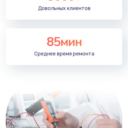
Довольных
клиентов
85мин
Среднее время
ремонта