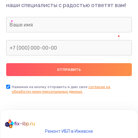
наши специалисты с радостью ответят вам!
Нажимая на кнопку отправить я даю свое
согласие на
обработку моих персональных данных.
fix-ibp.ru
Ремонт ИБП в Ижевске