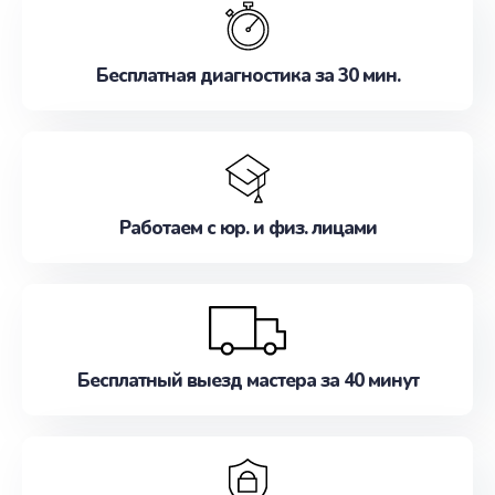
наилучшим образом. Не медлите записаться на
ремонт уже сейчас!
Бесплатная диагностика за 30 мин.
Работаем с юр. и физ. лицами
Бесплатный выезд мастера за 40 минут