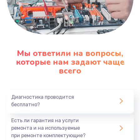
Мы ответили на вопросы,
которые нам задают чаще
всего
Диагностика проводится
бесплатно?
Есть ли гарантия на услуги
ремонта и на используемые
при ремонте комплектующие?