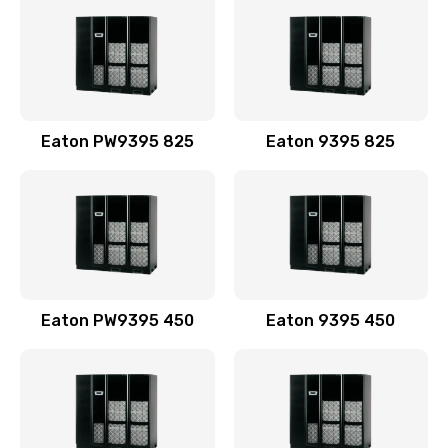
Eaton PW9395 825
Eaton 9395 825
Eaton PW9395 450
Eaton 9395 450