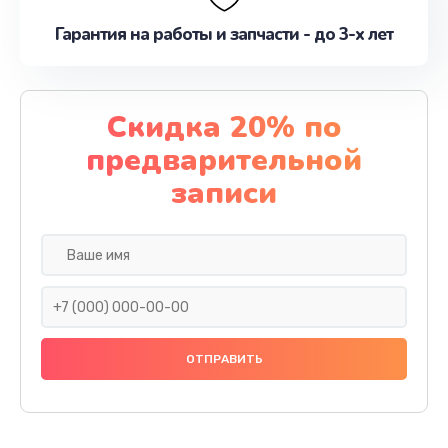
Гарантия на работы и запчасти - до 3-х лет
Скидка 20% по
предварительной
записи