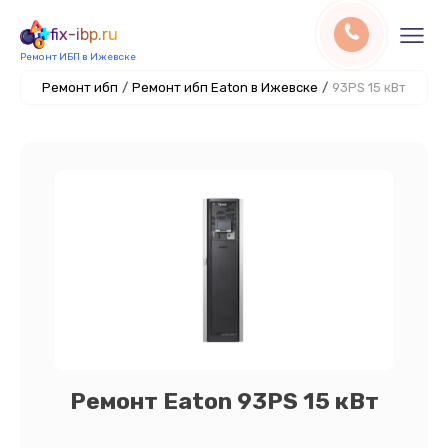
fix-ibp.ru
Ремонт ИБП в Ижевске
Ремонт ибп
/
Ремонт ибп Eaton в Ижевске
/
93PS 15 кВт
Ремонт Eaton 93PS 15 кВт