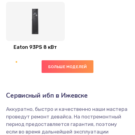
Eaton 93PS 8 кВт
БОЛЬШЕ МОДЕЛЕЙ
Сервисный ибп в Ижевске
Аккуратно, быстро и качественно наши мастера
проведут ремонт девайса. На постремонтный
период предоставляется гарантия, поэтому
если во время дальнейшей эксплуатации