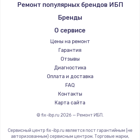
Ремонт популярных брендов ИБП
Бренды
О сервисе
Цены на ремонт
Гарантия
Отзывы
Диагностика
Оплата и доставка
FAQ
Контакты
Карта сайта
© fix-ibp.ru
2026
— Ремонт ИБП.
Сервисный центр fix-ibp.ru является пост гарантийным (не
авторизованным) сервисным центром. Торговые марки,