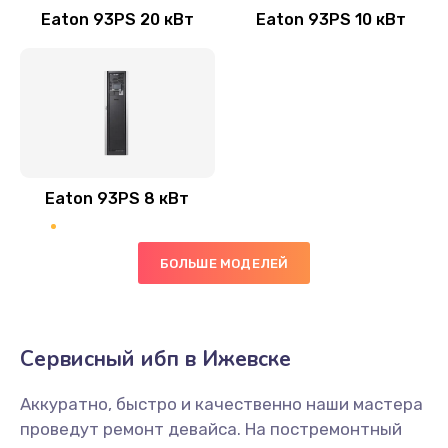
Eaton 93PS 20 кВт
Eaton 93PS 10 кВт
Eaton 93PS 8 кВт
БОЛЬШЕ МОДЕЛЕЙ
Сервисный ибп в Ижевске
Аккуратно, быстро и качественно наши мастера
проведут ремонт девайса. На постремонтный