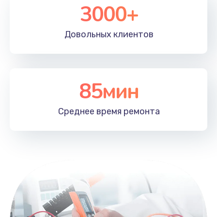
3000+
Довольных
клиентов
85мин
Среднее время
ремонта