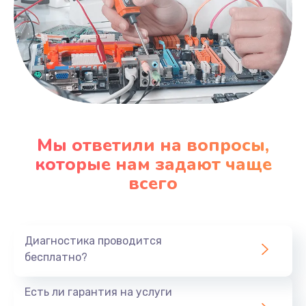
Мы ответили на вопросы,
которые нам задают чаще
всего
Диагностика проводится
бесплатно?
Есть ли гарантия на услуги