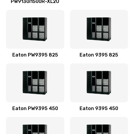
PW9130i1500R-XL2U
Eaton PW9395 825
Eaton 9395 825
Eaton PW9395 450
Eaton 9395 450