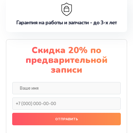
Гарантия на работы и запчасти - до 3-х лет
Скидка 20% по
предварительной
записи