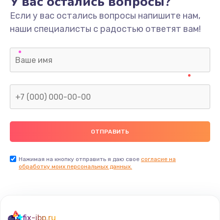
У вас остались вопросы?
Если у вас остались вопросы напишите нам,
наши специалисты с радостью ответят вам!
Нажимая на кнопку отправить я даю свое
согласие на
обработку моих персональных данных.
fix-ibp.ru