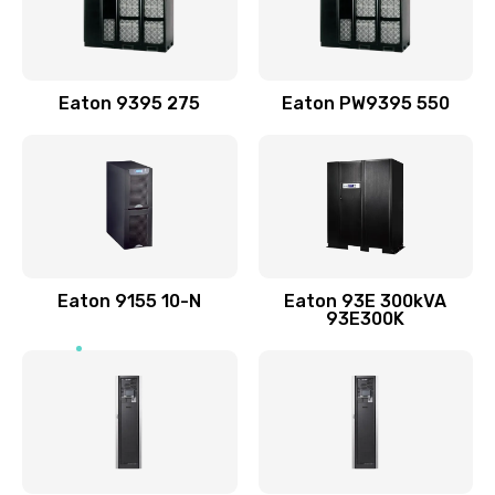
Eaton 9395 275
Eaton PW9395 550
Eaton 9155 10-N
Eaton 93E 300kVA
93E300K