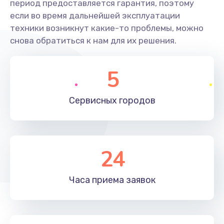
период предоставляется гарантия, поэтому
если во время дальнейшей эксплуатации
техники возникнут какие-то проблемы, можно
снова обратиться к нам для их решения.
5
Сервисных
городов
24
Часа приема
заявок