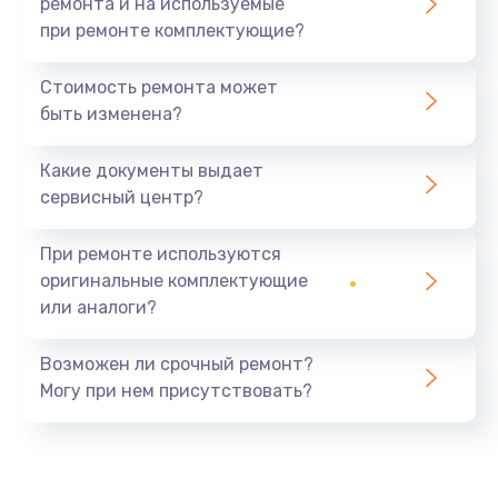
ремонта и на используемые
при ремонте комплектующие?
Стоимость ремонта может
быть изменена?
Какие документы выдает
сервисный центр?
При ремонте используются
оригинальные комплектующие
или аналоги?
Возможен ли срочный ремонт?
Могу при нем присутствовать?