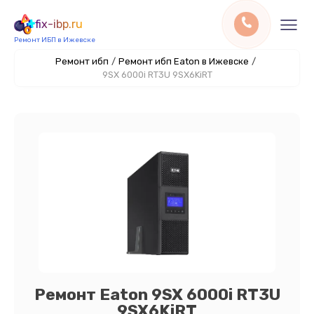
fix-ibp.ru
Ремонт ИБП в Ижевске
Ремонт ибп
/
Ремонт ибп Eaton в Ижевске
/
9SX 6000i RT3U 9SX6KiRT
Ремонт Eaton 9SX 6000i RT3U
9SX6KiRT