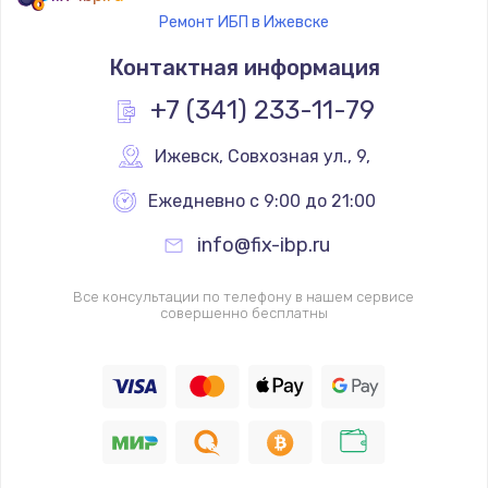
Ремонт ИБП в Ижевске
Контактная информация
+7 (341) 233-11-79
Ижевск
,
 Совхозная ул., 9,
Ежедневно с 9:00 до 21:00
info@fix-ibp.ru
Все консультации по телефону в нашем сервисе
совершенно бесплатны