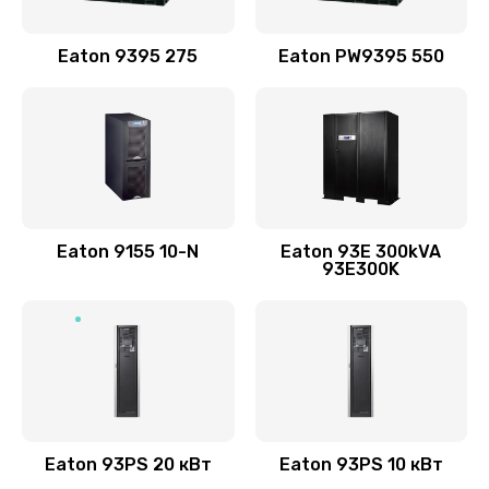
Eaton 9395 275
Eaton PW9395 550
Eaton 9155 10-N
Eaton 93E 300kVA
93E300K
Eaton 93PS 20 кВт
Eaton 93PS 10 кВт