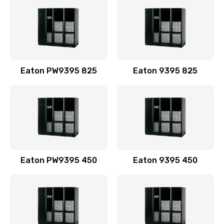
Eaton PW9395 825
Eaton 9395 825
Eaton PW9395 450
Eaton 9395 450