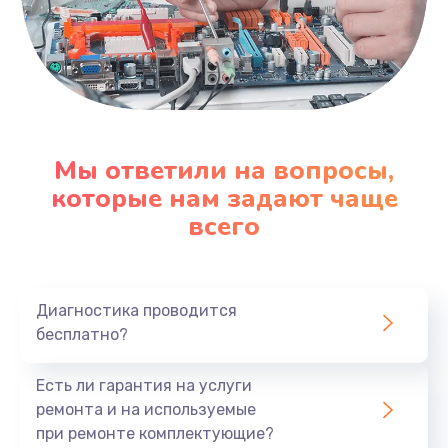
Мы ответили на вопросы,
которые нам задают чаще
всего
Диагностика проводится
бесплатно?
Есть ли гарантия на услуги
ремонта и на используемые
при ремонте комплектующие?