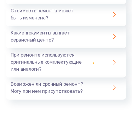
Стоимость ремонта может
быть изменена?
Какие документы выдает
сервисный центр?
При ремонте используются
оригинальные комплектующие
или аналоги?
Возможен ли срочный ремонт?
Могу при нем присутствовать?