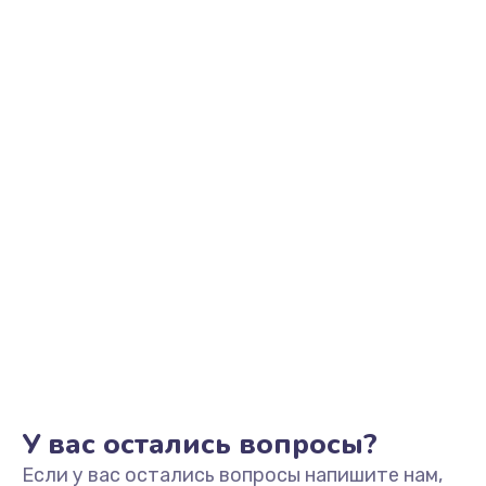
У вас остались вопросы?
Если у вас остались вопросы напишите нам,