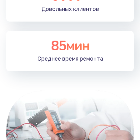
Довольных
клиентов
85мин
Среднее время
ремонта