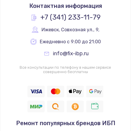
Контактная информация
+7 (341) 233-11-79
Ижевск
,
 Совхозная ул., 9,
Ежедневно с 9:00 до 21:00
info@fix-ibp.ru
Все консультации по телефону в нашем сервисе
совершенно бесплатны
Ремонт популярных брендов ИБП