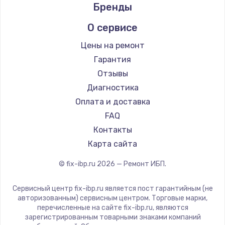
Бренды
О сервисе
Цены на ремонт
Гарантия
Отзывы
Диагностика
Оплата и доставка
FAQ
Контакты
Карта сайта
© fix-ibp.ru
2026
— Ремонт ИБП.
Сервисный центр fix-ibp.ru является пост гарантийным (не
авторизованным) сервисным центром. Торговые марки,
перечисленные на сайте fix-ibp.ru, являются
зарегистрированным товарными знаками компаний