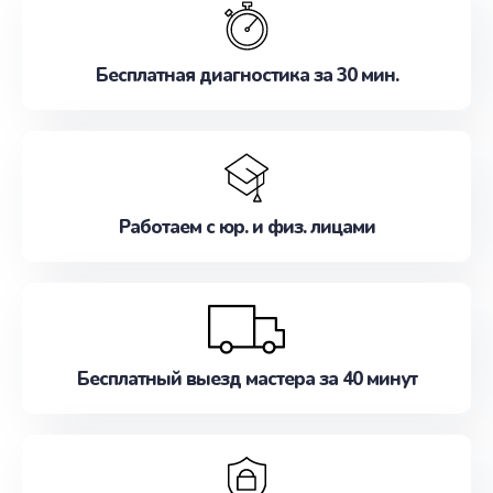
наилучшим образом. Не медлите записаться на
ремонт уже сейчас!
Бесплатная диагностика за 30 мин.
Работаем с юр. и физ. лицами
Бесплатный выезд мастера за 40 минут