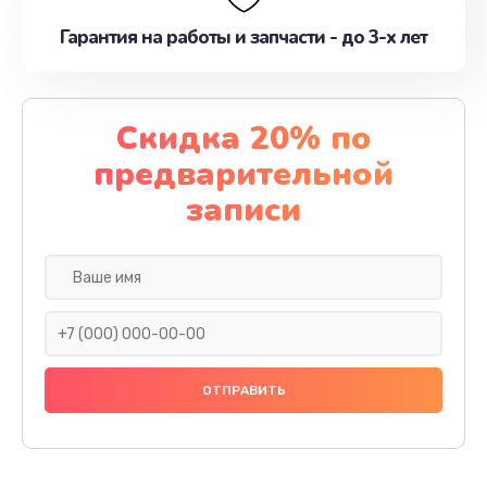
Гарантия на работы и запчасти - до 3-х лет
Скидка 20% по
предварительной
записи