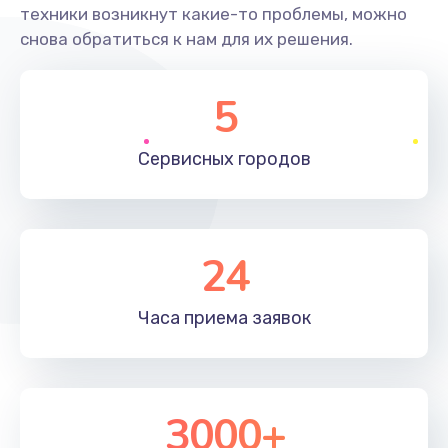
техники возникнут какие-то проблемы, можно
снова обратиться к нам для их решения.
5
Сервисных
городов
24
Часа приема
заявок
3000+