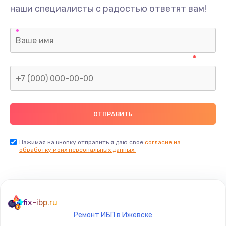
наши специалисты с радостью ответят вам!
Нажимая на кнопку отправить я даю свое
согласие на
обработку моих персональных данных.
fix-ibp.ru
Ремонт ИБП в Ижевске