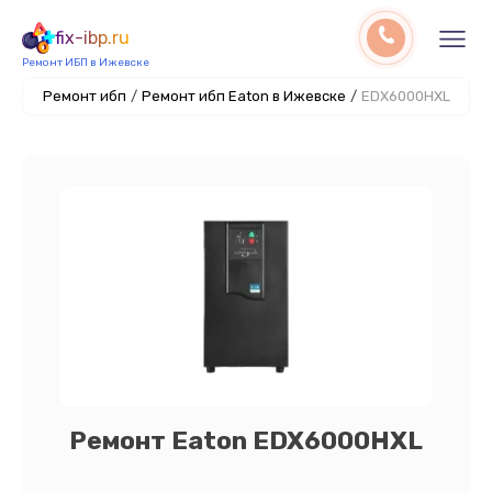
fix-ibp.ru
Ремонт ИБП в Ижевске
Ремонт ибп
/
Ремонт ибп Eaton в Ижевске
/
EDX6000HXL
Ремонт Eaton EDX6000HXL