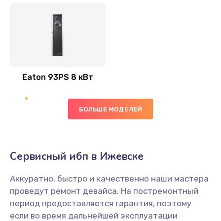
Eaton 93PS 8 кВт
БОЛЬШЕ МОДЕЛЕЙ
Сервисный ибп в Ижевске
Аккуратно, быстро и качественно наши мастера
проведут ремонт девайса. На постремонтный
период предоставляется гарантия, поэтому
если во время дальнейшей эксплуатации