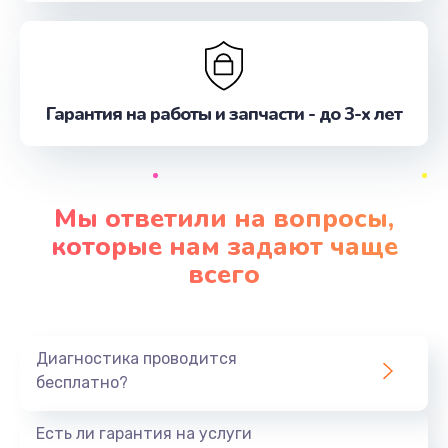
Гарантия на работы и запчасти - до 3-х лет
Мы ответили на вопросы,
которые нам задают чаще
всего
Диагностика проводится
бесплатно?
Есть ли гарантия на услуги