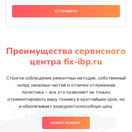
Преимущества сервисного
центра fix-ibp.ru
Строгое соблюдение ремонтных методик, собственный
склад запасных частей и отлично отлаженная
логистика — все это позволяет не только
отремонтировать вашу технику в кратчайших срок, но
и обеспечивает конкурентоспособную цену.
НУЖЕН РЕМОНТ