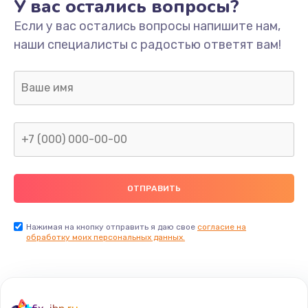
У вас остались вопросы?
Если у вас остались вопросы напишите нам,
наши специалисты с радостью ответят вам!
Нажимая на кнопку отправить я даю свое
согласие на
обработку моих персональных данных.