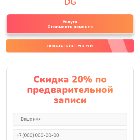
DG
Услуга
Стоимость ремонта
ПОКАЗАТЬ ВСЕ УСЛУГИ
Скидка 20% по
предварительной
записи