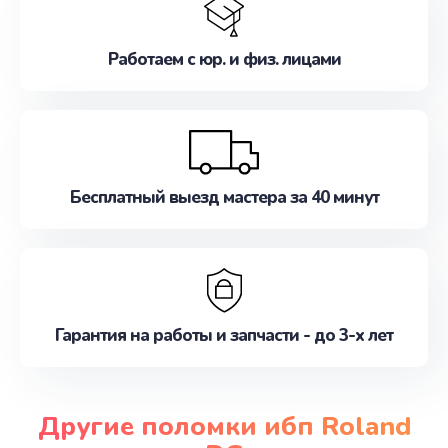
Работаем с юр. и физ. лицами
Бесплатный выезд мастера за 40 минут
Гарантия на работы и запчасти - до 3-х лет
Другие поломки ибп Roland