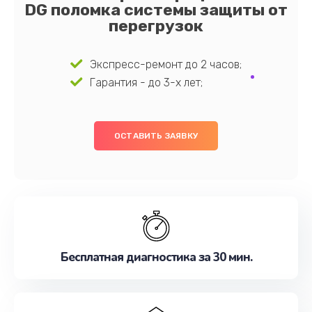
DG поломка системы защиты от
перегрузок
Экспресс-ремонт до 2 часов;
Гарантия - до 3-х лет;
ОСТАВИТЬ ЗАЯВКУ
Бесплатная диагностика за 30 мин.