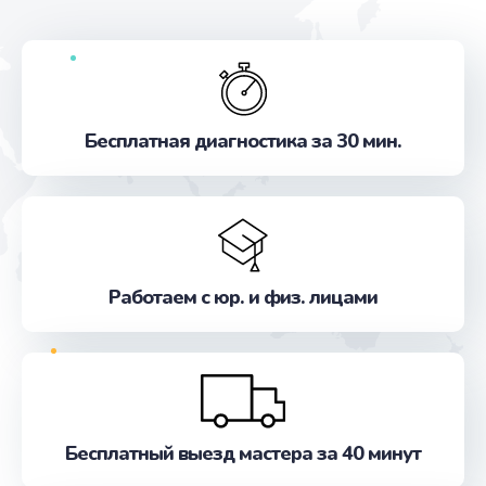
Бесплатная диагностика за 30 мин.
Работаем с юр. и физ. лицами
Бесплатный выезд мастера за 40 минут