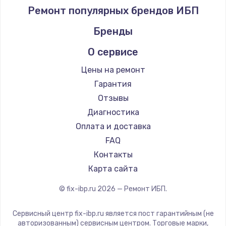
Ремонт популярных брендов ИБП
Бренды
О сервисе
Цены на ремонт
Гарантия
Отзывы
Диагностика
Оплата и доставка
FAQ
Контакты
Карта сайта
© fix-ibp.ru
2026
— Ремонт ИБП.
Сервисный центр fix-ibp.ru является пост гарантийным (не
авторизованным) сервисным центром. Торговые марки,