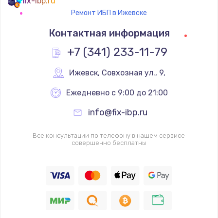
fix-ibp.ru
Ремонт ИБП в Ижевске
Контактная информация
+7 (341) 233-11-79
Ижевск
,
 Совхозная ул., 9,
Ежедневно с 9:00 до 21:00
info@fix-ibp.ru
Все консультации по телефону в нашем сервисе
совершенно бесплатны