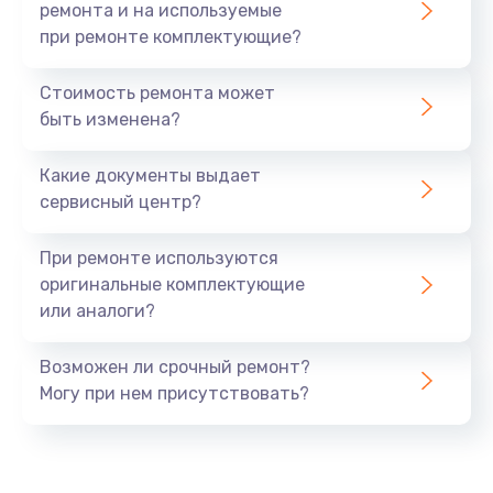
ремонта и на используемые
при ремонте комплектующие?
Стоимость ремонта может
быть изменена?
Какие документы выдает
сервисный центр?
При ремонте используются
оригинальные комплектующие
или аналоги?
Возможен ли срочный ремонт?
Могу при нем присутствовать?