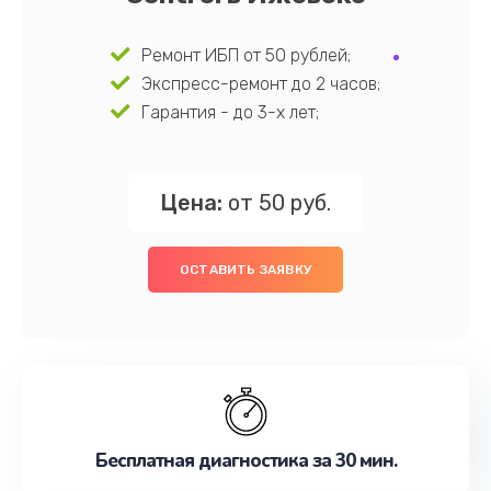
Ремонт ИБП от 50 рублей;
Экспресс-ремонт до 2 часов;
Гарантия - до 3-х лет;
Цена:
от 50 руб.
ОСТАВИТЬ ЗАЯВКУ
Бесплатная диагностика за 30 мин.