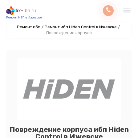
fix-ibp.ru
Ремонт ИБП в Ижевске
Ремонт ибп
/
Ремонт ибп Hiden Control в Ижевске
/
Повреждение корпуса
Повреждение корпуса ибп Hiden
Control в Ижевске