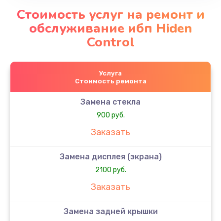
Стоимость услуг на ремонт и
обслуживание ибп Hiden
Control
Услуга
Стоимость ремонта
Замена стекла
900 руб.
Заказать
Замена дисплея (экрана)
2100 руб.
Заказать
Замена задней крышки