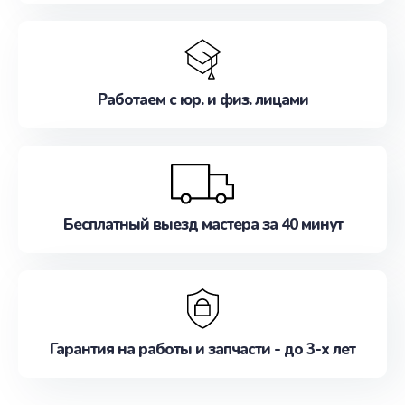
Работаем с юр. и физ. лицами
Бесплатный выезд мастера за 40 минут
Гарантия на работы и запчасти - до 3-х лет