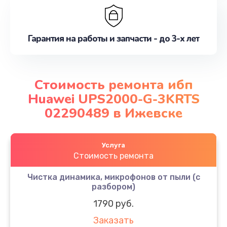
Гарантия на работы и запчасти - до 3-х лет
Стоимость ремонта ибп
Huawei UPS2000-G-3KRTS
02290489 в Ижевске
Услуга
Стоимость ремонта
Чистка динамика, микрофонов от пыли (с
разбором)
1790 руб.
Заказать