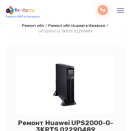
fix-ibp.ru
Ремонт ИБП в Ижевске
Ремонт ибп
/
Ремонт ибп Huawei в Ижевске
/
UPS2000-G-3KRTS 02290489
Ремонт Huawei UPS2000-G-
3KRTS 02290489