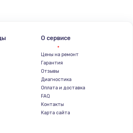
ать
ать
ды
О сервисе
ать
Цены на ремонт
Гарантия
Отзывы
Диагностика
Оплата и доставка
FAQ
Контакты
Карта сайта