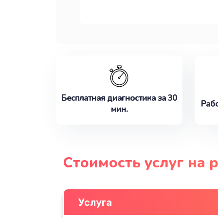
Бесплатная диагностика за 30
Рабо
мин.
Стоимость услуг на 
Услуга