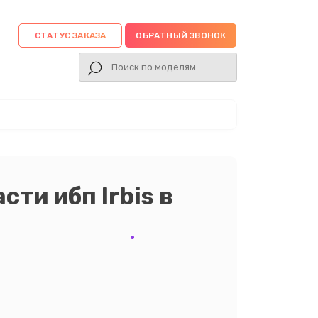
СТАТУС ЗАКАЗА
ОБРАТНЫЙ ЗВОНОК
сти ибп Irbis в