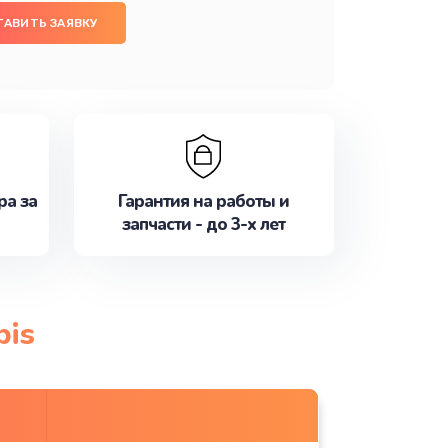
ТАВИТЬ ЗАЯВКУ
ра за
Гарантия на работы и
запчасти - до 3-х лет
bis