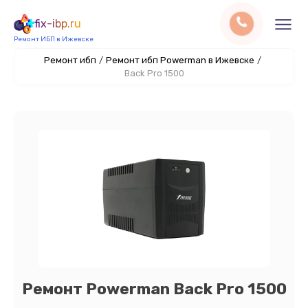
fix-ibp.ru
Ремонт ИБП в Ижевске
Ремонт ибп
/
Ремонт ибп Powerman в Ижевске
/
Back Pro 1500
Ремонт Powerman Back Pro 1500