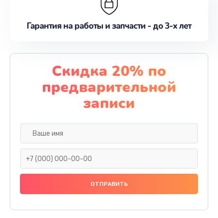
Гарантия на работы и запчасти - до 3-х лет
Скидка 20% по
предварительной
записи