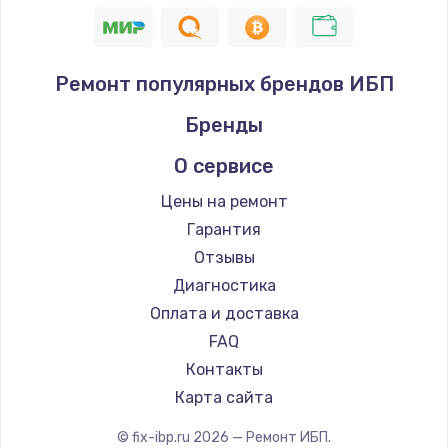
Ремонт популярных брендов ИБП
Бренды
О сервисе
Цены на ремонт
Гарантия
Отзывы
Диагностика
Оплата и доставка
FAQ
Контакты
Карта сайта
© fix-ibp.ru
2026
— Ремонт ИБП.