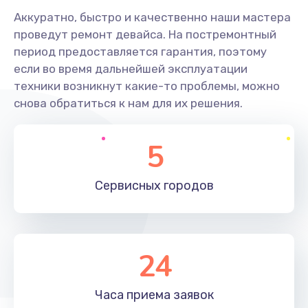
Аккуратно, быстро и качественно наши мастера
проведут ремонт девайса. На постремонтный
период предоставляется гарантия, поэтому
если во время дальнейшей эксплуатации
техники возникнут какие-то проблемы, можно
снова обратиться к нам для их решения.
5
Сервисных
городов
24
Часа приема
заявок