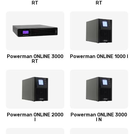
RT
RT
Powerman ONLINE 3000
Powerman ONLINE 1000 I
RT
Powerman ONLINE 2000
Powerman ONLINE 3000
I
I N