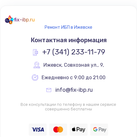
fix-ibp.ru
Ремонт ИБП в Ижевске
Контактная информация
+7 (341) 233-11-79
Ижевск
,
 Совхозная ул., 9,
Ежедневно с 9:00 до 21:00
info@fix-ibp.ru
Все консультации по телефону в нашем сервисе
совершенно бесплатны