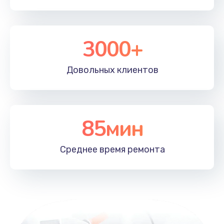
3000+
Довольных
клиентов
85мин
Среднее время
ремонта