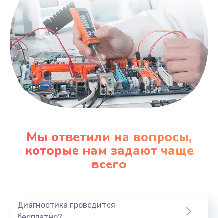
Мы ответили на вопросы,
которые нам задают чаще
всего
Диагностика проводится
бесплатно?