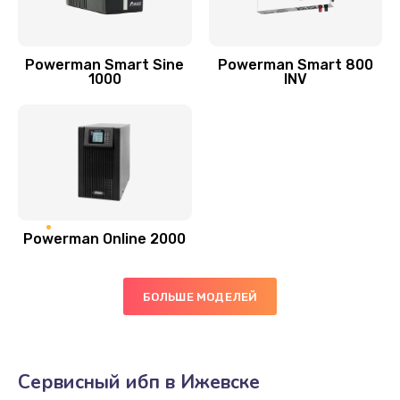
Powerman Smart Sine
Powerman Smart 800
1000
INV
Powerman Online 2000
БОЛЬШЕ МОДЕЛЕЙ
Сервисный ибп в Ижевске