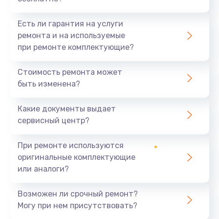
Есть ли гарантия на услуги
ремонта и на используемые
при ремонте комплектующие?
Стоимость ремонта может
быть изменена?
Какие документы выдает
сервисный центр?
При ремонте используются
оригинальные комплектующие
или аналоги?
Возможен ли срочный ремонт?
Могу при нем присутствовать?