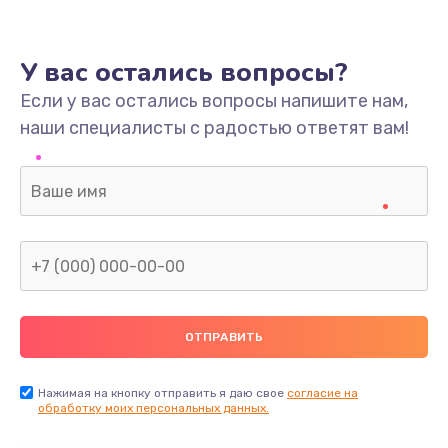
У вас остались вопросы?
Если у вас остались вопросы напишите нам,
наши специалисты с радостью ответят вам!
Нажимая на кнопку отправить я даю свое
согласие на
обработку моих персональных данных.