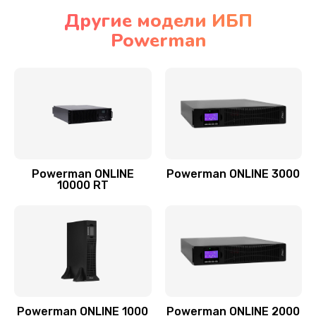
Другие модели ИБП
Powerman
Powerman ONLINE
Powerman ONLINE 3000
10000 RT
Powerman ONLINE 1000
Powerman ONLINE 2000