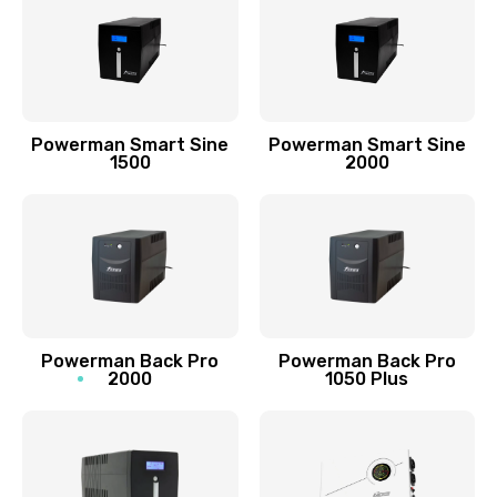
Powerman Smart Sine
Powerman Smart Sine
1500
2000
Powerman Back Pro
Powerman Back Pro
2000
1050 Plus