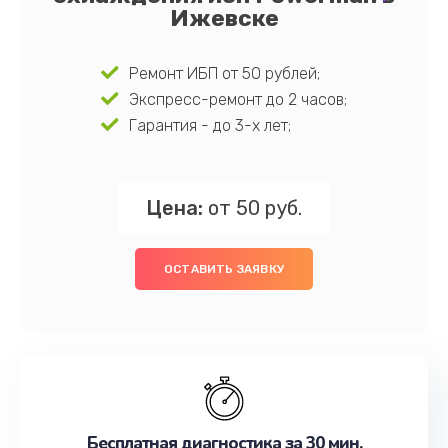
Ижевске
Ремонт ИБП от 50 рублей;
Экспресс-ремонт до 2 часов;
Гарантия - до 3-х лет;
Цена:
от 50 руб.
ОСТАВИТЬ ЗАЯВКУ
Бесплатная диагностика за 30 мин.