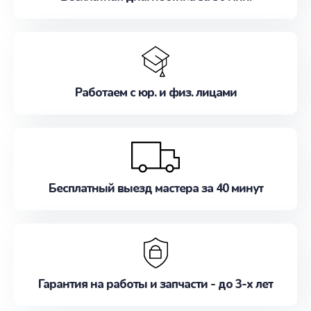
Работаем с юр. и физ. лицами
Бесплатный выезд мастера за 40 минут
Гарантия на работы и запчасти - до 3-х лет