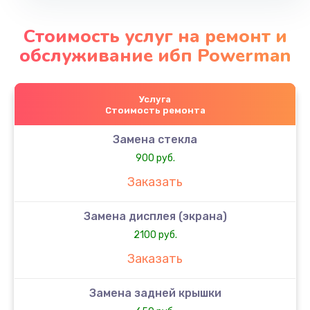
Стоимость услуг на ремонт и
обслуживание ибп Powerman
Услуга
Стоимость ремонта
Замена стекла
900 руб.
Заказать
Замена дисплея (экрана)
2100 руб.
Заказать
Замена задней крышки