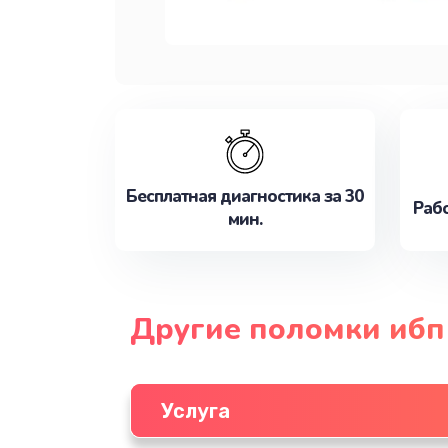
Бесплатная диагностика за 30
Рабо
мин.
Другие поломки иб
Услуга