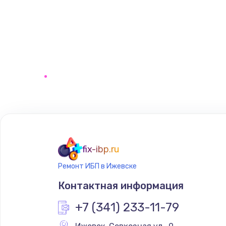
fix-ibp.ru
Ремонт ИБП в Ижевске
Контактная информация
+7 (341) 233-11-79