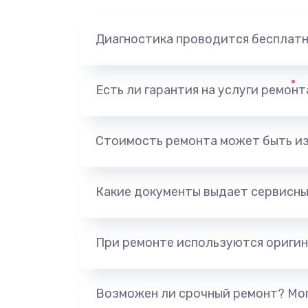
Диагностика проводится бесплат
Есть ли гарантия на услуги ремон
Стоимость ремонта может быть и
Какие документы выдает сервисны
При ремонте используются оригин
Возможен ли срочный ремонт? Мог