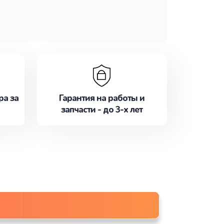
ра за
Гарантия на работы и
запчасти - до 3-х лет