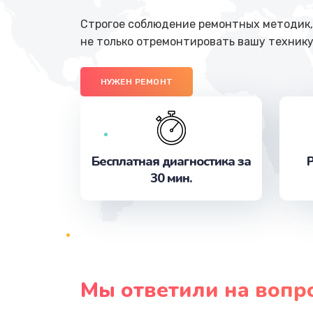
Строгое соблюдение ремонтных методик, 
не только отремонтировать вашу технику
НУЖЕН РЕМОНТ
Бесплатная диагностика за
Р
30 мин.
Мы ответили на вопр