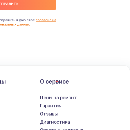
тправить я даю свое
согласие на
ональных данных.
ды
О сервисе
Цены на ремонт
Гарантия
Отзывы
Диагностика