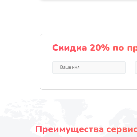
Скидка 20% по п
Преимущества сервисн