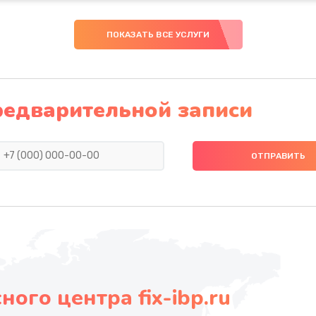
ПОКАЗАТЬ ВСЕ УСЛУГИ
редварительной записи
ого центра fix-ibp.ru