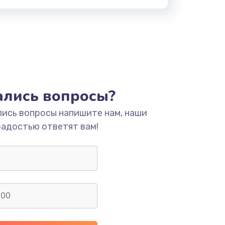
тались вопросы?
лись вопросы напишите нам, наши
радостью ответят вам!