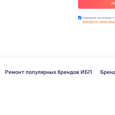
Нажимая на кнопку о
обработку моих перс
Ремонт популярных брендов ИБП
Брен