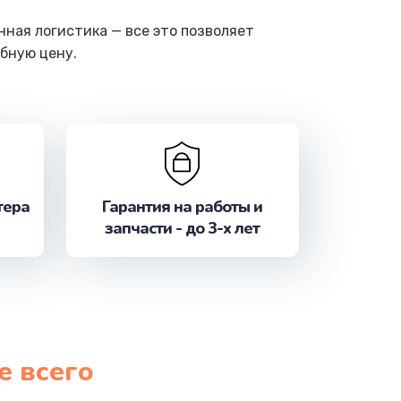
ная логистика — все это позволяет
бную цену.
тера
Гарантия на работы и
запчасти - до 3-х лет
е всего