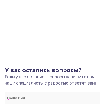
У вас остались вопросы?
Если у вас остались вопросы напишите нам,
наши специалисты с радостью ответят вам!