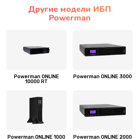
Другие модели ИБП
Powerman
Powerman ONLINE
Powerman ONLINE 3000
10000 RT
Powerman ONLINE 1000
Powerman ONLINE 2000