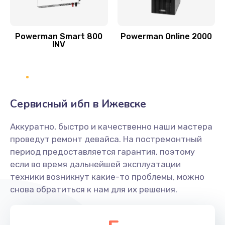
Powerman Smart 800
Powerman Online 2000
INV
Сервисный ибп в Ижевске
Аккуратно, быстро и качественно наши мастера
проведут ремонт девайса. На постремонтный
период предоставляется гарантия, поэтому
если во время дальнейшей эксплуатации
техники возникнут какие-то проблемы, можно
снова обратиться к нам для их решения.