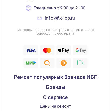
Ежедневно с 9:00 до 21:00
info@fix-ibp.ru
Все консультации по телефону в нашем сервисе
совершенно бесплатны
Ремонт популярных брендов ИБП
Бренды
О сервисе
Цены на ремонт