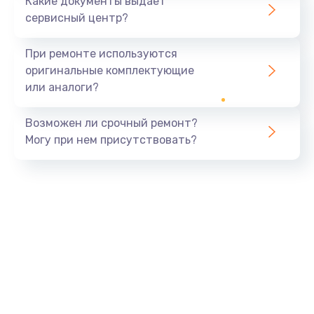
Какие документы выдает
сервисный центр?
При ремонте используются
оригинальные комплектующие
или аналоги?
Возможен ли срочный ремонт?
Могу при нем присутствовать?