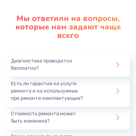
Мы ответили на вопросы,
которые нам задают чаще
всего
Диагностика проводится
бесплатно?
Есть ли гарантия на услуги
ремонта и на используемые
при ремонте комплектующие?
Стоимость ремонта может
быть изменена?