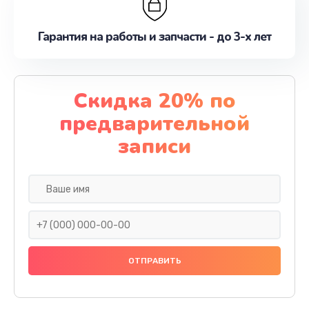
Гарантия на работы и запчасти - до 3-х лет
Скидка 20% по
предварительной
записи