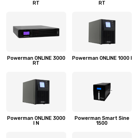
RT
RT
Powerman ONLINE 3000
Powerman ONLINE 1000 I
RT
Powerman ONLINE 3000
Powerman Smart Sine
I N
1500