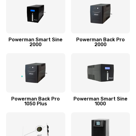
Powerman Smart Sine
Powerman Back Pro
2000
2000
Powerman Back Pro
Powerman Smart Sine
1050 Plus
1000