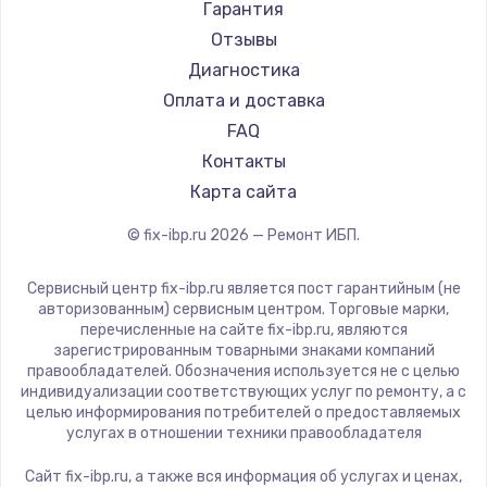
Гарантия
Отзывы
Диагностика
Оплата и доставка
FAQ
Контакты
Карта сайта
© fix-ibp.ru
2026
— Ремонт ИБП.
Сервисный центр fix-ibp.ru является пост гарантийным (не
авторизованным) сервисным центром. Торговые марки,
перечисленные на сайте fix-ibp.ru, являются
зарегистрированным товарными знаками компаний
правообладателей. Обозначения используется не с целью
индивидуализации соответствующих услуг по ремонту, а с
целью информирования потребителей о предоставляемых
услугах в отношении техники правообладателя
Сайт fix-ibp.ru, а также вся информация об услугах и ценах,