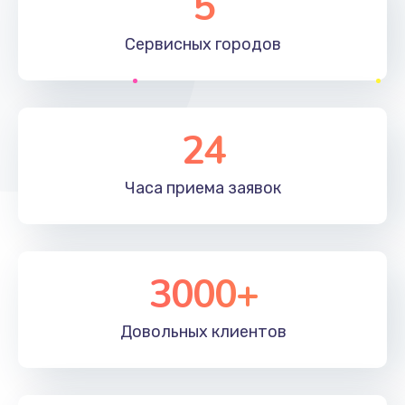
5
Сервисных
городов
24
Часа приема
заявок
3000+
Довольных
клиентов