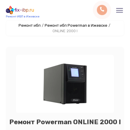
fix-ibp.ru
Ремонт ИБП в Ижевске
Ремонт ибп
/
Ремонт ибп Powerman в Ижевске
/
ONLINE 2000 I
Ремонт Powerman ONLINE 2000 I