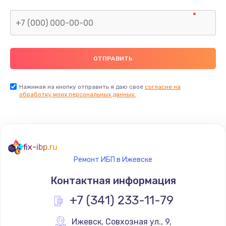
Нажимая на кнопку отправить я даю свое
согласие на
обработку моих персональных данных.
fix-ibp.ru
Ремонт ИБП в Ижевске
Контактная информация
+7 (341) 233-11-79
Ижевск
,
 Совхозная ул., 9,