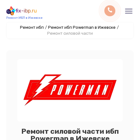
fix-ibp.ru
Ремонт ИБП в Ижевске
Ремонт ибп
/
Ремонт ибп Powerman в Ижевске
/
Ремонт силовой части
Ремонт силовой части ибп
Powerman в Ижевске