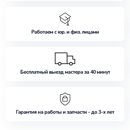
Работаем с юр. и физ. лицами
Бесплатный выезд мастера за 40 минут
Гарантия на работы и запчасти - до 3-х лет