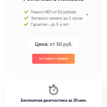
Ремонт ИБП от 50 рублей;
Экспресс-ремонт до 2 часов;
Гарантия - до 3-х лет;
Цена:
от 50 руб.
ОСТАВИТЬ ЗАЯВКУ
Бесплатная диагностика за 30 мин.