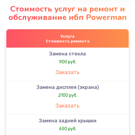
Стоимость услуг на ремонт и
обслуживание ибп Powerman
Услуга
Стоимость ремонта
Замена стекла
900 руб.
Заказать
Замена дисплея (экрана)
2100 руб.
Заказать
Замена задней крышки
650 руб.