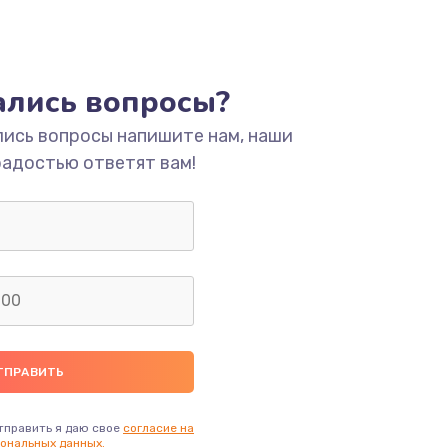
тались вопросы?
лись вопросы напишите нам, наши
радостью ответят вам!
тправить я даю свое
согласие на
ональных данных.