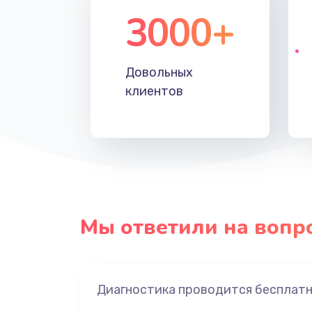
3000+
Довольных
клиентов
Мы ответили на вопр
Диагностика проводится бесплат