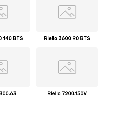
00 140 BTS
Riello 3600 90 BTS
3300.63
Riello 7200.150V