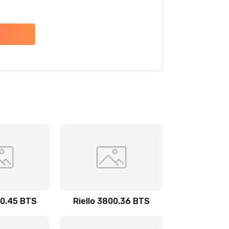
00.45 BTS
Riello 3800.36 BTS