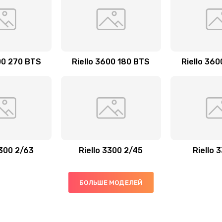
00 270 BTS
Riello 3600 180 BTS
Riello 36
3300 2/63
Riello 3300 2/45
Riello 
БОЛЬШЕ МОДЕЛЕЙ