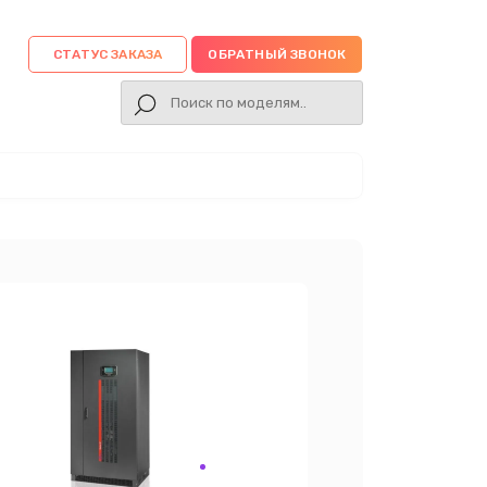
СТАТУС ЗАКАЗА
ОБРАТНЫЙ ЗВОНОК