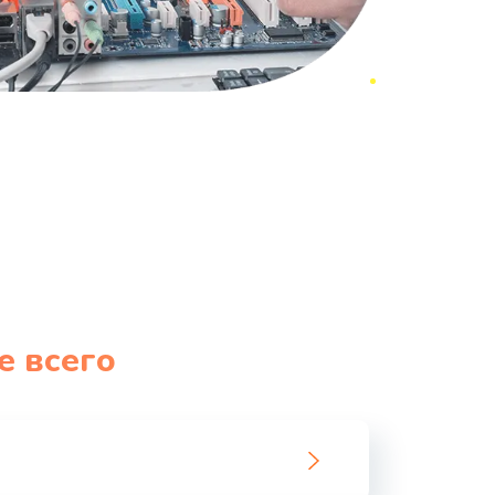
е всего