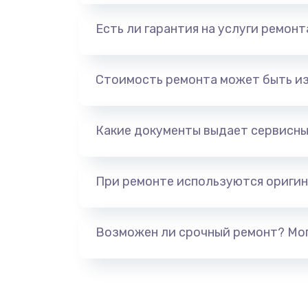
Есть ли гарантия на услуги ремон
Стоимость ремонта может быть и
Какие документы выдает сервисны
При ремонте используются оригин
Возможен ли срочный ремонт? Мог