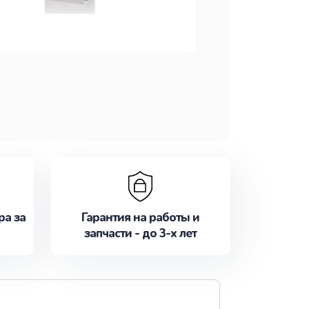
ра за
Гарантия на работы и
запчасти - до 3-х лет