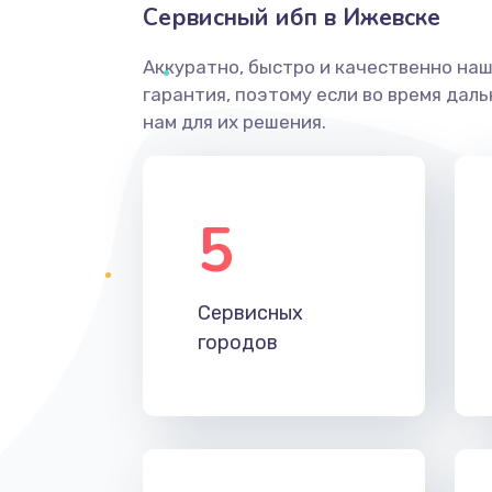
Сервисный ибп в Ижевске
Аккуратно, быстро и качественно на
гарантия, поэтому если во время дал
нам для их решения.
5
Сервисных
городов