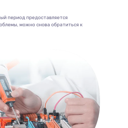
ный период предоставляется
облемы, можно снова обратиться к