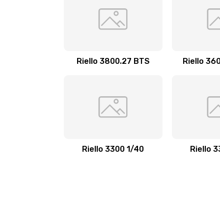
Riello 3800.27 BTS
Riello 36
Riello 3300 1/40
Riello 