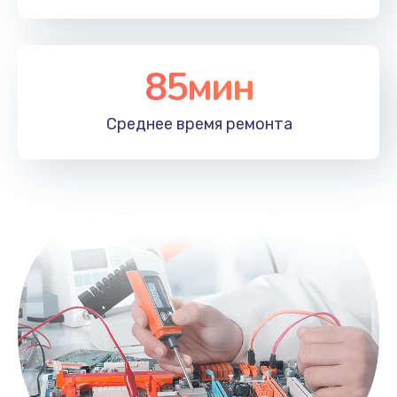
85мин
Среднее время
ремонта