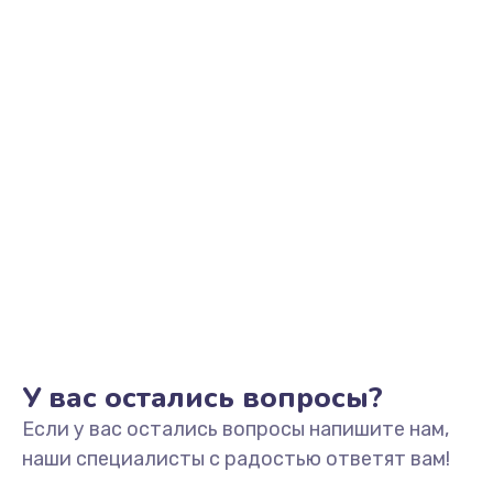
У вас остались вопросы?
Если у вас остались вопросы напишите нам,
наши специалисты с радостью ответят вам!