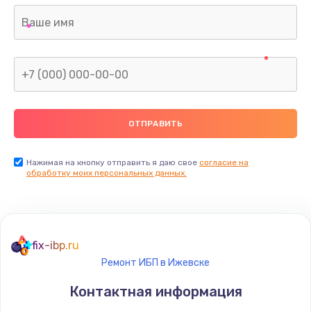
Нажимая на кнопку отправить я даю свое
согласие на
обработку моих персональных данных.
fix-ibp.ru
Ремонт ИБП в Ижевске
Контактная информация