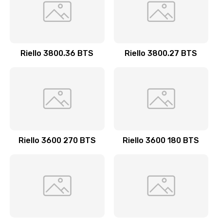
Riello 3800.36 BTS
Riello 3800.27 BTS
Riello 3600 270 BTS
Riello 3600 180 BTS