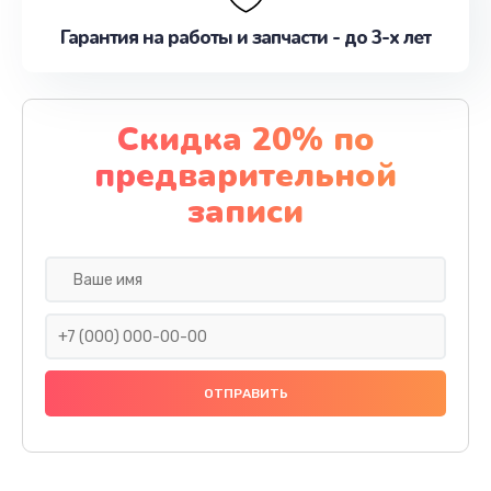
Гарантия на работы и запчасти - до 3-х лет
Скидка 20% по
предварительной
записи