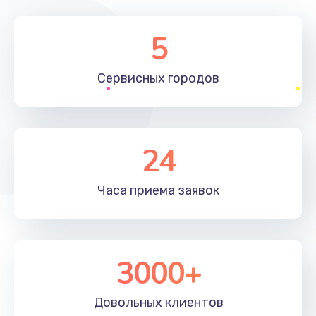
5
Сервисных
городов
24
Часа приема
заявок
3000+
Довольных
клиентов