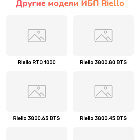
Другие модели ИБП Riello
Riello RTQ 1000
Riello 3800.80 BTS
Riello 3800.63 BTS
Riello 3800.45 BTS