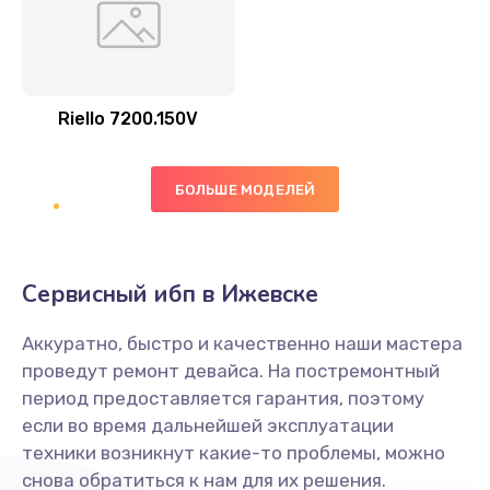
Riello 7200.150V
БОЛЬШЕ МОДЕЛЕЙ
Сервисный ибп в Ижевске
Аккуратно, быстро и качественно наши мастера
проведут ремонт девайса. На постремонтный
период предоставляется гарантия, поэтому
если во время дальнейшей эксплуатации
техники возникнут какие-то проблемы, можно
снова обратиться к нам для их решения.