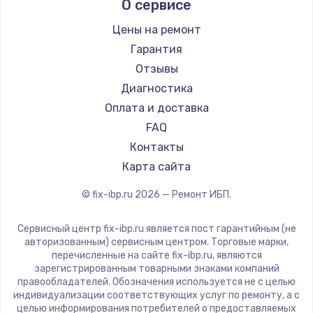
О сервисе
Цены на ремонт
Гарантия
Отзывы
Диагностика
Оплата и доставка
FAQ
Контакты
Карта сайта
© fix-ibp.ru
2026
— Ремонт ИБП.
Сервисный центр fix-ibp.ru является пост гарантийным (не
авторизованным) сервисным центром. Торговые марки,
перечисленные на сайте fix-ibp.ru, являются
зарегистрированным товарными знаками компаний
правообладателей. Обозначения используется не с целью
индивидуализации соответствующих услуг по ремонту, а с
целью информирования потребителей о предоставляемых