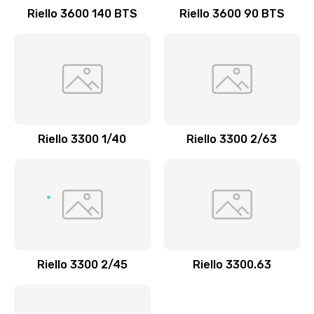
Riello 3600 140 BTS
Riello 3600 90 BTS
Riello 3300 1/40
Riello 3300 2/63
Riello 3300 2/45
Riello 3300.63