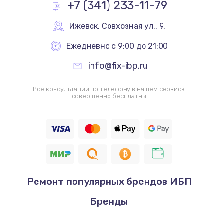
+7 (341) 233-11-79
Ижевск
,
 Совхозная ул., 9,
Ежедневно с 9:00 до 21:00
info@fix-ibp.ru
Все консультации по телефону в нашем сервисе
совершенно бесплатны
Ремонт популярных брендов ИБП
Бренды