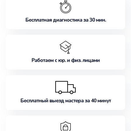
наилучшим образом. Не медлите записаться на
ремонт уже сейчас!
Бесплатная диагностика за 30 мин.
Работаем с юр. и физ. лицами
Бесплатный выезд мастера за 40 минут