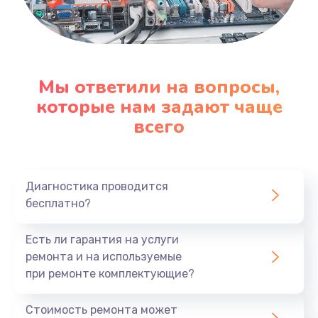
Мы ответили на вопросы,
которые нам задают чаще
всего
Диагностика проводится
бесплатно?
Есть ли гарантия на услуги
ремонта и на используемые
при ремонте комплектующие?
Стоимость ремонта может