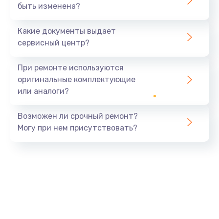
быть изменена?
Какие документы выдает
сервисный центр?
При ремонте используются
оригинальные комплектующие
или аналоги?
Возможен ли срочный ремонт?
Могу при нем присутствовать?