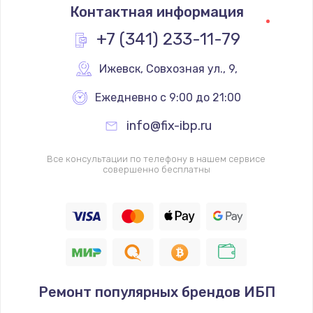
Контактная информация
+7 (341) 233-11-79
Ижевск
,
 Совхозная ул., 9,
Ежедневно с 9:00 до 21:00
info@fix-ibp.ru
Все консультации по телефону в нашем сервисе
совершенно бесплатны
Ремонт популярных брендов ИБП