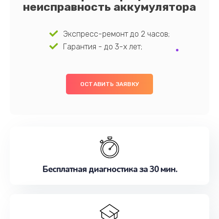
неисправность аккумулятора
Экспресс-ремонт до 2 часов;
Гарантия - до 3-х лет;
ОСТАВИТЬ ЗАЯВКУ
Бесплатная диагностика за 30 мин.