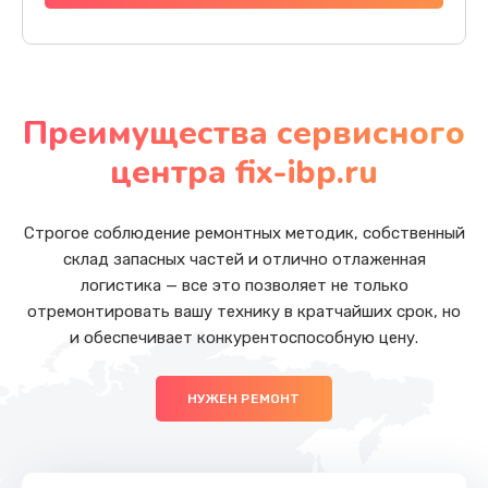
Преимущества сервисного
центра fix-ibp.ru
Строгое соблюдение ремонтных методик, собственный
склад запасных частей и отлично отлаженная
логистика — все это позволяет не только
отремонтировать вашу технику в кратчайших срок, но
и обеспечивает конкурентоспособную цену.
НУЖЕН РЕМОНТ