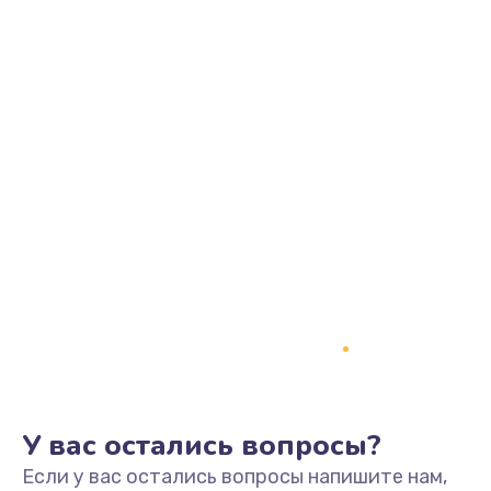
У вас остались вопросы?
Если у вас остались вопросы напишите нам,