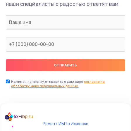
наши специалисты с радостью ответят вам!
Нажимая на кнопку отправить я даю свое
согласие на
обработку моих персональных данных.
fix-ibp.ru
Ремонт ИБП в Ижевске