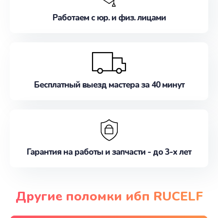
Работаем с юр. и физ. лицами
Бесплатный выезд мастера за 40 минут
Гарантия на работы и запчасти - до 3-х лет
Другие поломки ибп RUCELF