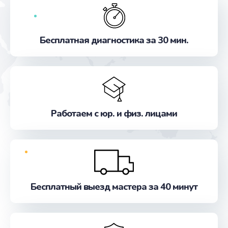
Бесплатная диагностика за 30 мин.
Работаем с юр. и физ. лицами
Бесплатный выезд мастера за 40 минут