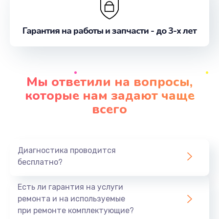
Гарантия на работы и запчасти - до 3-х лет
Мы ответили на вопросы,
которые нам задают чаще
всего
Диагностика проводится
бесплатно?
Есть ли гарантия на услуги
ремонта и на используемые
при ремонте комплектующие?