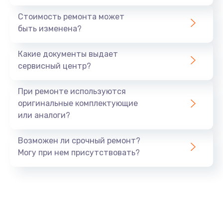
Стоимость ремонта может
быть изменена?
Какие документы выдает
сервисный центр?
При ремонте используются
оригинальные комплектующие
или аналоги?
Возможен ли срочный ремонт?
Могу при нем присутствовать?