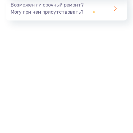
Возможен ли срочный ремонт?
Могу при нем присутствовать?