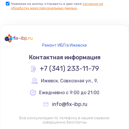
Нажимая на кнопку отправить я даю свое
согласие на
обработку моих персональных данных.
fix-ibp.ru
Ремонт ИБП в Ижевске
Контактная информация
+7 (341) 233-11-79
Ижевск
,
 Совхозная ул., 9,
Ежедневно с 9:00 до 21:00
info@fix-ibp.ru
Все консультации по телефону в нашем сервисе
совершенно бесплатны