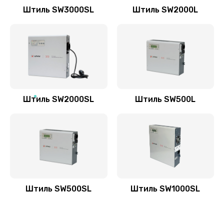
Штиль SW3000SL
Штиль SW2000L
Штиль SW2000SL
Штиль SW500L
Штиль SW500SL
Штиль SW1000SL