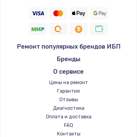
Ремонт популярных брендов ИБП
Бренды
О сервисе
Цены на ремонт
Гарантия
Отзывы
Диагностика
Оплата и доставка
FAQ
Контакты