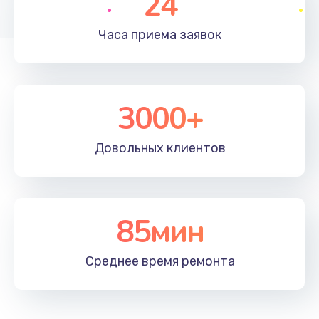
24
Часа приема
заявок
3000+
Довольных
клиентов
85мин
Среднее время
ремонта