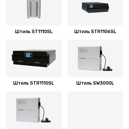
Штиль ST1110SL
Штиль STR1106SL
Штиль STR1110SL
Штиль SW3000L