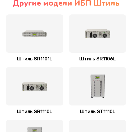
Другие модели ИБП Штиль
Штиль SR1101L
Штиль SR1106L
Штиль SR1110L
Штиль ST1110L