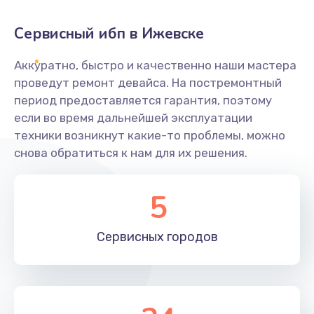
Сервисный ибп в Ижевске
Аккуратно, быстро и качественно наши мастера
проведут ремонт девайса. На постремонтный
период предоставляется гарантия, поэтому
если во время дальнейшей эксплуатации
техники возникнут какие-то проблемы, можно
снова обратиться к нам для их решения.
5
Сервисных
городов