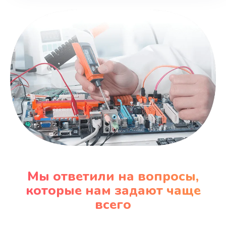
Мы ответили на вопросы,
которые нам задают чаще
всего