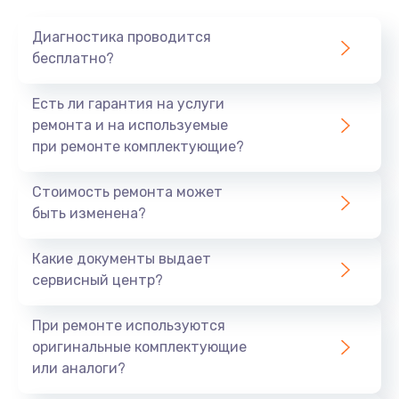
Диагностика проводится
бесплатно?
Есть ли гарантия на услуги
ремонта и на используемые
при ремонте комплектующие?
Стоимость ремонта может
быть изменена?
Какие документы выдает
сервисный центр?
При ремонте используются
оригинальные комплектующие
или аналоги?