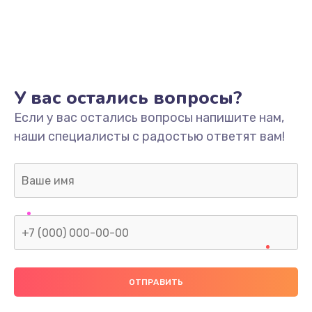
У вас остались вопросы?
Если у вас остались вопросы напишите нам,
наши специалисты с радостью ответят вам!