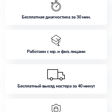
наилучшим образом. Не медлите записаться на
ремонт уже сейчас!
Бесплатная диагностика за 30 мин.
Работаем с юр. и физ. лицами
Бесплатный выезд мастера за 40 минут