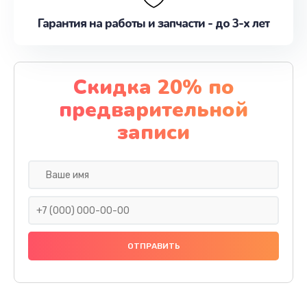
Гарантия на работы и запчасти - до 3-х лет
Скидка 20% по
предварительной
записи