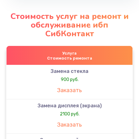
Стоимость услуг на ремонт и
обслуживание ибп
СибКонтакт
Услуга
Стоимость ремонта
Замена стекла
900 руб.
Заказать
Замена дисплея (экрана)
2100 руб.
Заказать