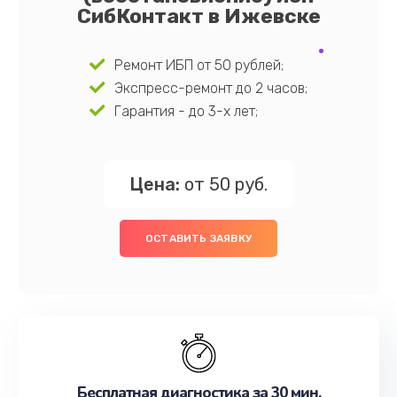
СибКонтакт в Ижевске
Ремонт ИБП от 50 рублей;
Экспресс-ремонт до 2 часов;
Гарантия - до 3-х лет;
Цена:
от 50 руб.
ОСТАВИТЬ ЗАЯВКУ
Бесплатная диагностика за 30 мин.