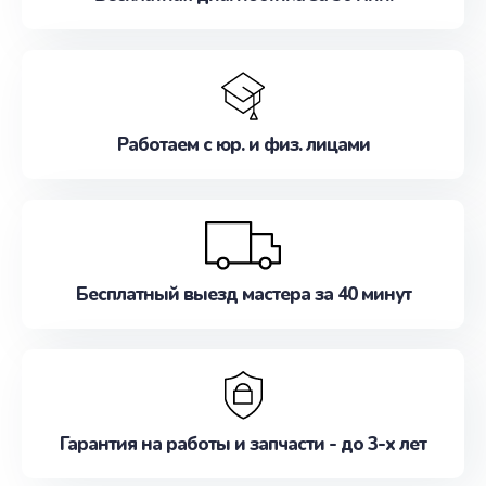
Работаем с юр. и физ. лицами
Бесплатный выезд мастера за 40 минут
Гарантия на работы и запчасти - до 3-х лет