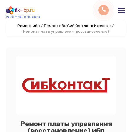
fix-ibp.ru
Ремонт ИБП в Ижевске
Ремонт ибп
/
Ремонт ибп СибКонтакт в Ижевске
/
Ремонт платы управления (восстановление)
Ремонт платы управления
(восстановление) ибп