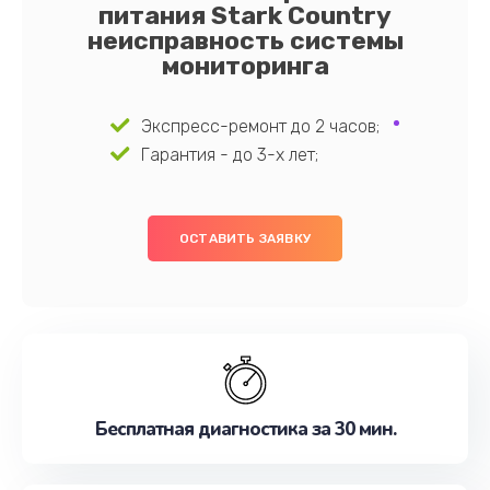
питания Stark Country
неисправность системы
мониторинга
Экспресс-ремонт до 2 часов;
Гарантия - до 3-х лет;
ОСТАВИТЬ ЗАЯВКУ
Бесплатная диагностика за 30 мин.