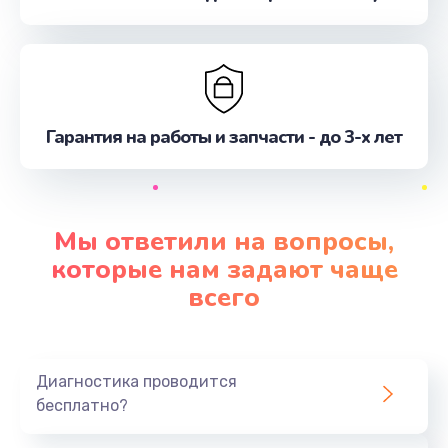
Гарантия на работы и запчасти - до 3-х лет
Мы ответили на вопросы,
которые нам задают чаще
всего
Диагностика проводится
бесплатно?