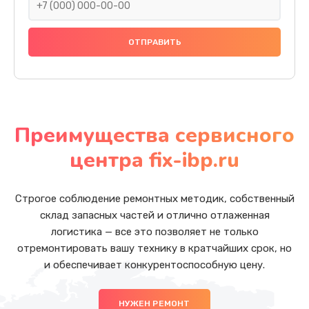
Преимущества сервисного
центра fix-ibp.ru
Строгое соблюдение ремонтных методик, собственный
склад запасных частей и отлично отлаженная
логистика — все это позволяет не только
отремонтировать вашу технику в кратчайших срок, но
и обеспечивает конкурентоспособную цену.
НУЖЕН РЕМОНТ