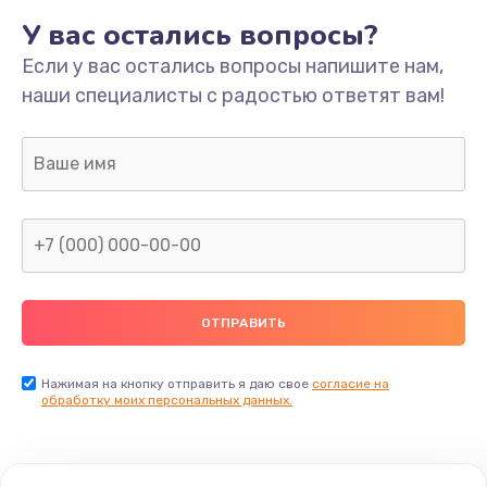
У вас остались вопросы?
Если у вас остались вопросы напишите нам,
наши специалисты с радостью ответят вам!
Нажимая на кнопку отправить я даю свое
согласие на
обработку моих персональных данных.