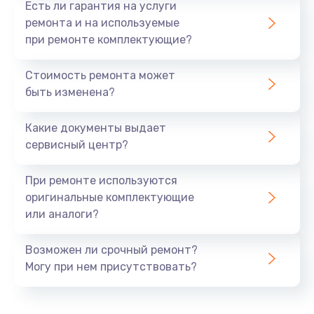
Есть ли гарантия на услуги
ремонта и на используемые
при ремонте комплектующие?
Стоимость ремонта может
быть изменена?
Какие документы выдает
сервисный центр?
При ремонте используются
оригинальные комплектующие
или аналоги?
Возможен ли срочный ремонт?
Могу при нем присутствовать?