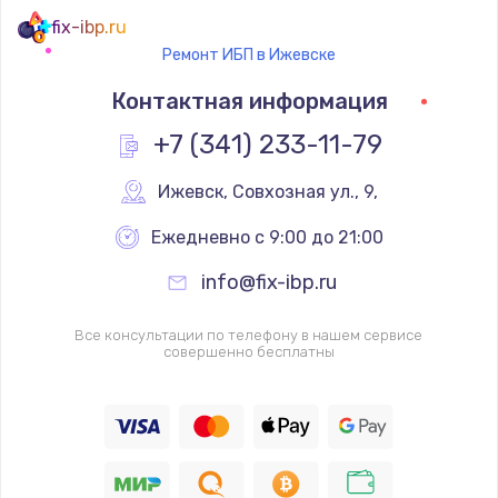
fix-ibp.ru
Ремонт ИБП в Ижевске
Контактная информация
+7 (341) 233-11-79
Ижевск
,
 Совхозная ул., 9,
Ежедневно с 9:00 до 21:00
info@fix-ibp.ru
Все консультации по телефону в нашем сервисе
совершенно бесплатны