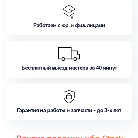
Работаем с юр. и физ. лицами
Бесплатный выезд мастера за 40 минут
Гарантия на работы и запчасти - до 3-х лет