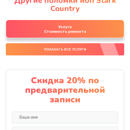
Другие поломки ибп Stark
Country
Услуга
Стоимость ремонта
ПОКАЗАТЬ ВСЕ УСЛУГИ
Скидка 20% по
предварительной
записи