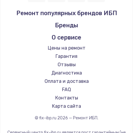
Ремонт популярных брендов ИБП
Бренды
О сервисе
Цены на ремонт
Гарантия
Отзывы
Диагностика
Оплата и доставка
FAQ
Контакты
Карта сайта
© fix-ibp.ru
2026
— Ремонт ИБП.
Сервисный центр fix-ibp.ru является пост гарантийным (не