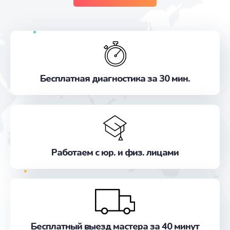
Бесплатная диагностика за 30 мин.
Работаем с юр. и физ. лицами
Бесплатный выезд мастера за 40 минут