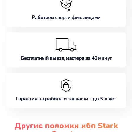
Работаем с юр. и физ. лицами
Бесплатный выезд мастера за 40 минут
Гарантия на работы и запчасти - до 3-х лет
Другие поломки ибп Stark