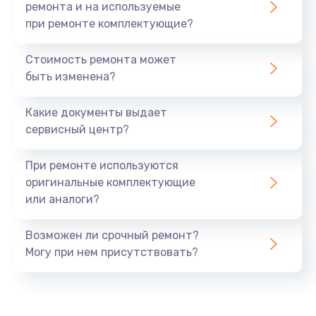
ремонта и на используемые
при ремонте комплектующие?
Стоимость ремонта может
быть изменена?
Какие документы выдает
сервисный центр?
При ремонте используются
оригинальные комплектующие
или аналоги?
Возможен ли срочный ремонт?
Могу при нем присутствовать?