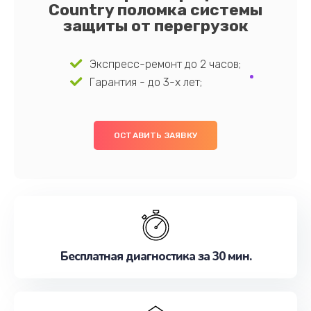
Country поломка системы
защиты от перегрузок
Экспресс-ремонт до 2 часов;
Гарантия - до 3-х лет;
ОСТАВИТЬ ЗАЯВКУ
Бесплатная диагностика за 30 мин.