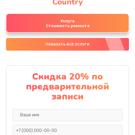
Country
Услуга
Стоимость ремонта
ПОКАЗАТЬ ВСЕ УСЛУГИ
Скидка 20% по
предварительной
записи