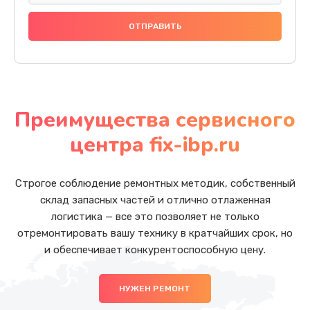
Преимущества сервисного
центра fix-ibp.ru
Строгое соблюдение ремонтных методик, собственный
склад запасных частей и отлично отлаженная
логистика — все это позволяет не только
отремонтировать вашу технику в кратчайших срок, но
и обеспечивает конкурентоспособную цену.
НУЖЕН РЕМОНТ