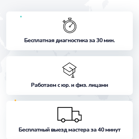
Бесплатная диагностика за 30 мин.
Работаем с юр. и физ. лицами
Бесплатный выезд мастера за 40 минут