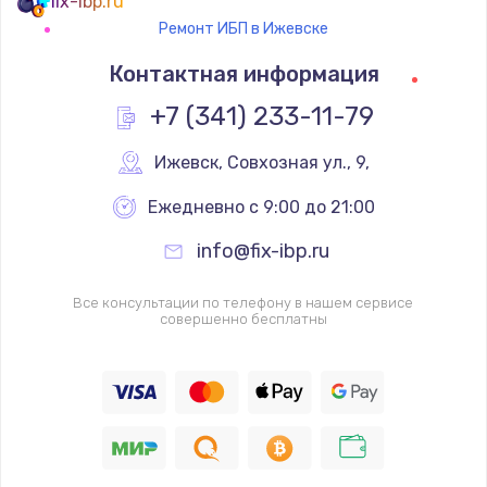
fix-ibp.ru
Ремонт ИБП в Ижевске
Контактная информация
+7 (341) 233-11-79
Ижевск
,
 Совхозная ул., 9,
Ежедневно с 9:00 до 21:00
info@fix-ibp.ru
Все консультации по телефону в нашем сервисе
совершенно бесплатны