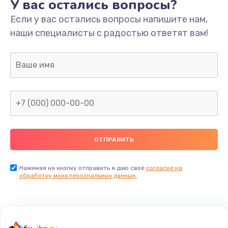
У вас остались вопросы?
Если у вас остались вопросы напишите нам,
наши специалисты с радостью ответят вам!
Нажимая на кнопку отправить я даю свое
согласие на
обработку моих персональных данных.