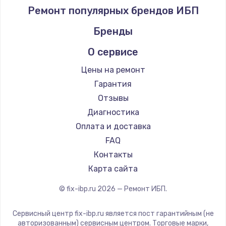
Ремонт популярных брендов ИБП
Бренды
О сервисе
Цены на ремонт
Гарантия
Отзывы
Диагностика
Оплата и доставка
FAQ
Контакты
Карта сайта
© fix-ibp.ru
2026
— Ремонт ИБП.
Сервисный центр fix-ibp.ru является пост гарантийным (не
авторизованным) сервисным центром. Торговые марки,