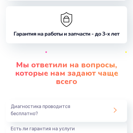
Гарантия на работы и запчасти - до 3-х лет
Мы ответили на вопросы,
которые нам задают чаще
всего
Диагностика проводится
бесплатно?
Есть ли гарантия на услуги