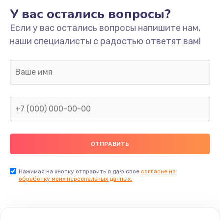
У вас остались вопросы?
Если у вас остались вопросы напишите нам,
наши специалисты с радостью ответят вам!
Нажимая на кнопку отправить я даю свое
согласие на
обработку моих персональных данных.