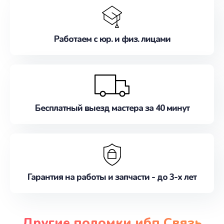
Работаем с юр. и физ. лицами
Бесплатный выезд мастера за 40 минут
Гарантия на работы и запчасти - до 3-х лет
Другие поломки ибп Связь