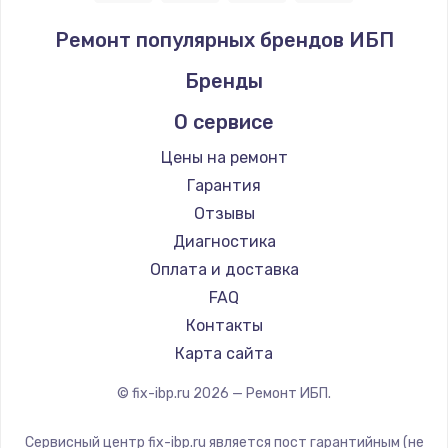
Ремонт популярных брендов ИБП
Бренды
О сервисе
Цены на ремонт
Гарантия
Отзывы
Диагностика
Оплата и доставка
FAQ
Контакты
Карта сайта
© fix-ibp.ru
2026
— Ремонт ИБП.
Сервисный центр fix-ibp.ru является пост гарантийным (не