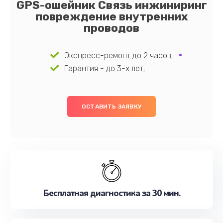
GPS-ошейник Связь инжиниринг
повреждение внутренних
проводов
Экспресс-ремонт до 2 часов;
Гарантия - до 3-х лет;
ОСТАВИТЬ ЗАЯВКУ
Бесплатная диагностика за 30 мин.