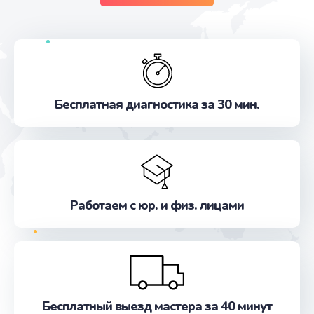
Бесплатная диагностика за 30 мин.
Работаем с юр. и физ. лицами
Бесплатный выезд мастера за 40 минут