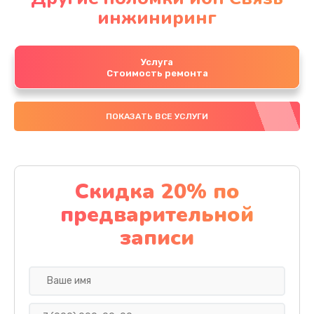
инжиниринг
Услуга
Стоимость ремонта
ПОКАЗАТЬ ВСЕ УСЛУГИ
Скидка 20% по
предварительной
записи