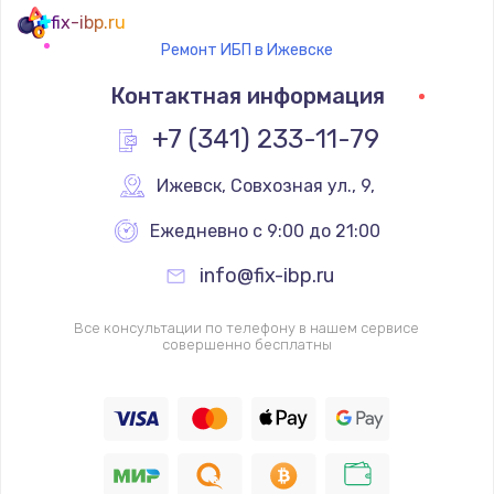
fix-ibp.ru
Ремонт ИБП в Ижевске
Контактная информация
+7 (341) 233-11-79
Ижевск
,
 Совхозная ул., 9,
Ежедневно с 9:00 до 21:00
info@fix-ibp.ru
Все консультации по телефону в нашем сервисе
совершенно бесплатны