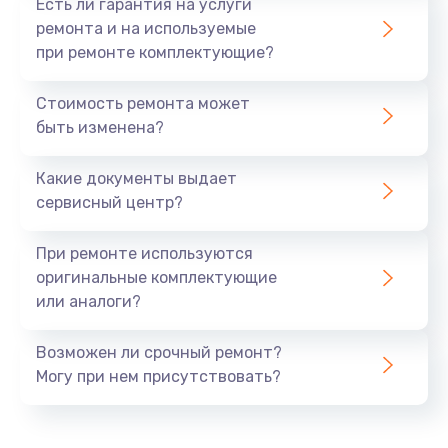
Есть ли гарантия на услуги
ремонта и на используемые
при ремонте комплектующие?
Стоимость ремонта может
быть изменена?
Какие документы выдает
сервисный центр?
При ремонте используются
оригинальные комплектующие
или аналоги?
Возможен ли срочный ремонт?
Могу при нем присутствовать?