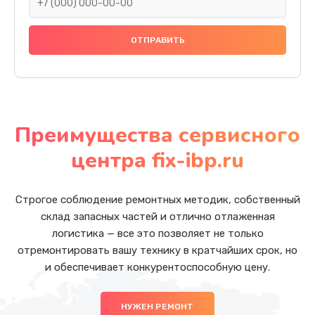
Преимущества сервисного
центра fix-ibp.ru
Строгое соблюдение ремонтных методик, собственный
склад запасных частей и отлично отлаженная
логистика — все это позволяет не только
отремонтировать вашу технику в кратчайших срок, но
и обеспечивает конкурентоспособную цену.
НУЖЕН РЕМОНТ