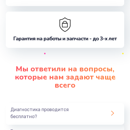
Гарантия на работы и запчасти - до 3-х лет
Мы ответили на вопросы,
которые нам задают чаще
всего
Диагностика проводится
бесплатно?