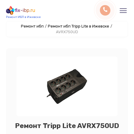
fix-ibp.ru
Ремонт ИБП в Ижевске
Ремонт ибп
/
Ремонт ибп Tripp Lite в Ижевске
/
AVRX750UD
Ремонт Tripp Lite AVRX750UD