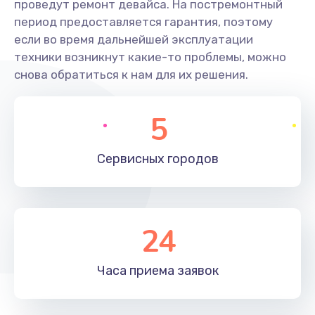
проведут ремонт девайса. На постремонтный
период предоставляется гарантия, поэтому
если во время дальнейшей эксплуатации
техники возникнут какие-то проблемы, можно
снова обратиться к нам для их решения.
5
Сервисных
городов
24
Часа приема
заявок