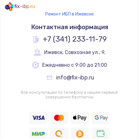
fix-ibp.ru
Ремонт ИБП в Ижевске
Контактная информация
+7 (341) 233-11-79
Ижевск
,
 Совхозная ул., 9,
Ежедневно с 9:00 до 21:00
info@fix-ibp.ru
Все консультации по телефону в нашем сервисе
совершенно бесплатны