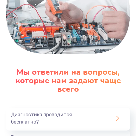
Мы ответили на вопросы,
которые нам задают чаще
всего
Диагностика проводится
бесплатно?