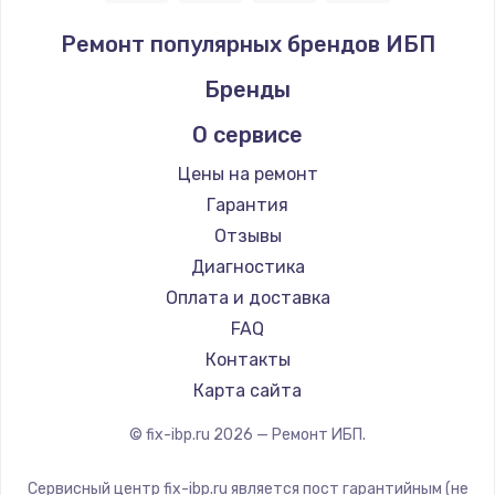
Ремонт популярных брендов ИБП
Бренды
О сервисе
Цены на ремонт
Гарантия
Отзывы
Диагностика
Оплата и доставка
FAQ
Контакты
Карта сайта
© fix-ibp.ru
2026
— Ремонт ИБП.
Сервисный центр fix-ibp.ru является пост гарантийным (не