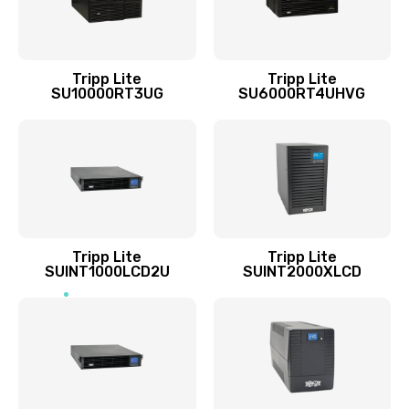
Tripp Lite
Tripp Lite
SU10000RT3UG
SU6000RT4UHVG
Tripp Lite
Tripp Lite
SUINT1000LCD2U
SUINT2000XLCD