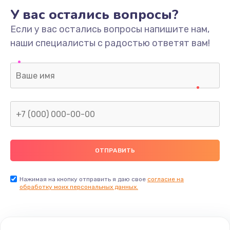
У вас остались вопросы?
Если у вас остались вопросы напишите нам,
наши специалисты с радостью ответят вам!
Нажимая на кнопку отправить я даю свое
согласие на
обработку моих персональных данных.