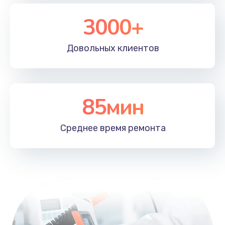
3000+
Довольных
клиентов
85мин
Среднее время
ремонта