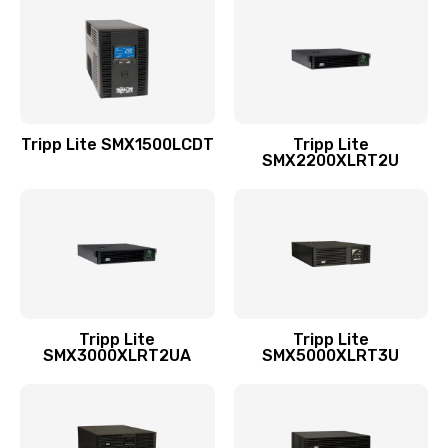
Tripp Lite SMX1500LCDT
Tripp Lite
SMX2200XLRT2U
Tripp Lite
Tripp Lite
SMX3000XLRT2UA
SMX5000XLRT3U