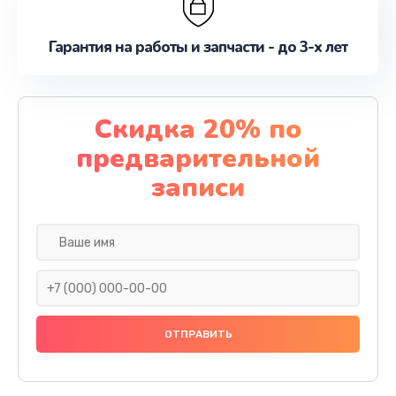
Гарантия на работы и запчасти - до 3-х лет
Скидка 20% по
предварительной
записи