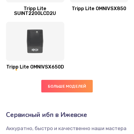
Tripp Lite
Tripp Lite OMNIVSX850
SUINT2200LCD2U
Tripp Lite OMNIVSX650D
БОЛЬШЕ МОДЕЛЕЙ
Сервисный ибп в Ижевске
Аккуратно, быстро и качественно наши мастера