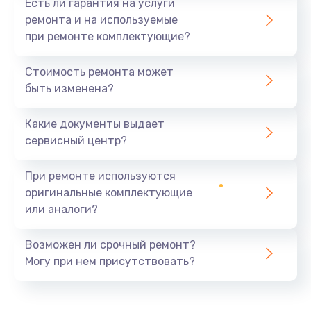
Есть ли гарантия на услуги
ремонта и на используемые
при ремонте комплектующие?
Стоимость ремонта может
быть изменена?
Какие документы выдает
сервисный центр?
При ремонте используются
оригинальные комплектующие
или аналоги?
Возможен ли срочный ремонт?
Могу при нем присутствовать?