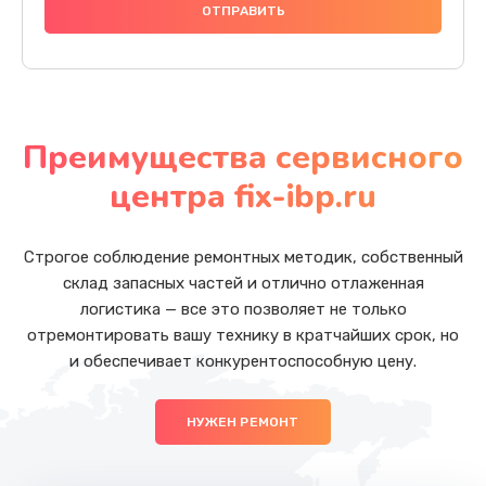
Преимущества сервисного
центра fix-ibp.ru
Строгое соблюдение ремонтных методик, собственный
склад запасных частей и отлично отлаженная
логистика — все это позволяет не только
отремонтировать вашу технику в кратчайших срок, но
и обеспечивает конкурентоспособную цену.
НУЖЕН РЕМОНТ