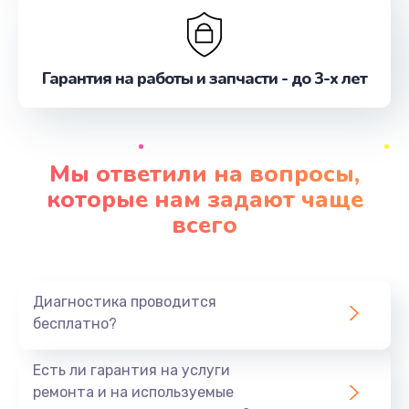
Гарантия на работы и запчасти - до 3-х лет
Мы ответили на вопросы,
которые нам задают чаще
всего
Диагностика проводится
бесплатно?
Есть ли гарантия на услуги
ремонта и на используемые