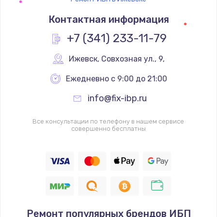
Контактная информация
+7 (341) 233-11-79
Ижевск
,
 Совхозная ул., 9,
Ежедневно с 9:00 до 21:00
info@fix-ibp.ru
Все консультации по телефону в нашем сервисе
совершенно бесплатны
Ремонт популярных брендов ИБП