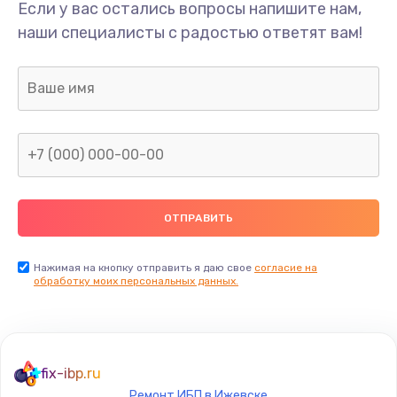
Если у вас остались вопросы напишите нам,
наши специалисты с радостью ответят вам!
Нажимая на кнопку отправить я даю свое
согласие на
обработку моих персональных данных.
fix-ibp.ru
Ремонт ИБП в Ижевске