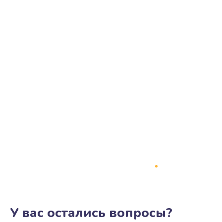
У вас остались вопросы?