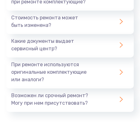
при ремонте комплектующие?
Стоимость ремонта может
быть изменена?
Какие документы выдает
сервисный центр?
При ремонте используются
оригинальные комплектующие
или аналоги?
Возможен ли срочный ремонт?
Могу при нем присутствовать?