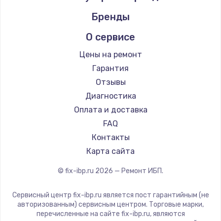
Бренды
О сервисе
Цены на ремонт
Гарантия
Отзывы
Диагностика
Оплата и доставка
FAQ
Контакты
Карта сайта
© fix-ibp.ru
2026
— Ремонт ИБП.
Сервисный центр fix-ibp.ru является пост гарантийным (не
авторизованным) сервисным центром. Торговые марки,
перечисленные на сайте fix-ibp.ru, являются