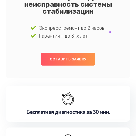
неисправность системы
стабилизации
Экспресс-ремонт до 2 часов;
Гарантия - до 3-х лет;
ОСТАВИТЬ ЗАЯВКУ
Бесплатная диагностика за 30 мин.