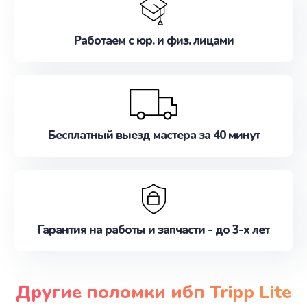
Работаем с юр. и физ. лицами
Бесплатный выезд мастера за 40 минут
Гарантия на работы и запчасти - до 3-х лет
Другие поломки ибп Tripp Lite