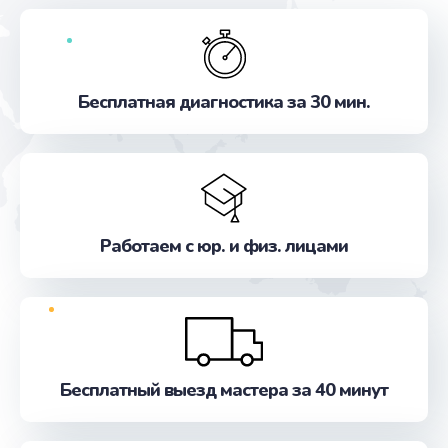
Бесплатная диагностика за 30 мин.
Работаем с юр. и физ. лицами
Бесплатный выезд мастера за 40 минут