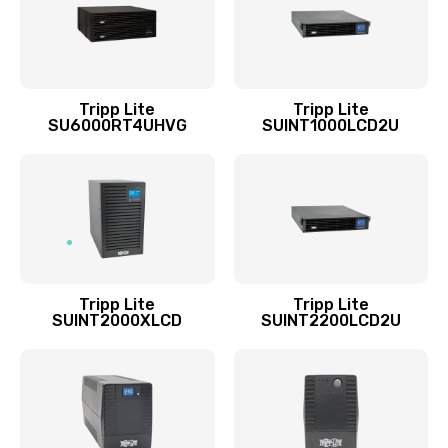
Tripp Lite
Tripp Lite
SU6000RT4UHVG
SUINT1000LCD2U
Tripp Lite
Tripp Lite
SUINT2000XLCD
SUINT2200LCD2U