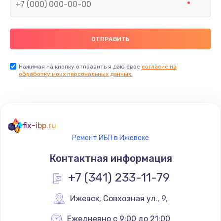
Нажимая на кнопку отправить я даю свое
согласие на
обработку моих персональных данных.
fix-ibp.ru
Ремонт ИБП в Ижевске
Контактная информация
+7 (341) 233-11-79
Ижевск
,
 Совхозная ул., 9,
Ежедневно с 9:00 до 21:00