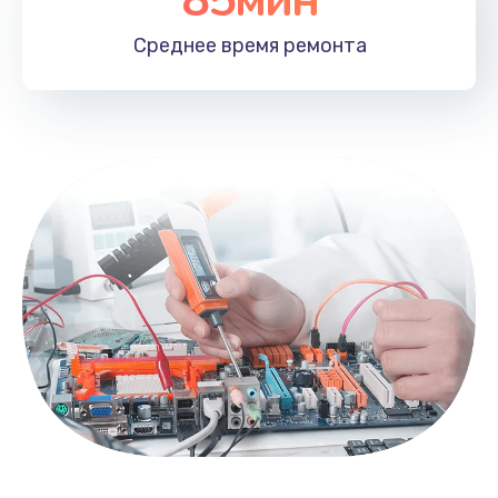
85мин
Среднее время
ремонта