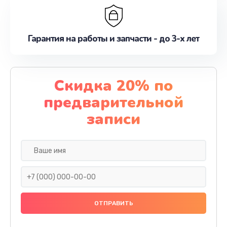
Гарантия на работы и запчасти - до 3-х лет
Скидка 20% по
предварительной
записи