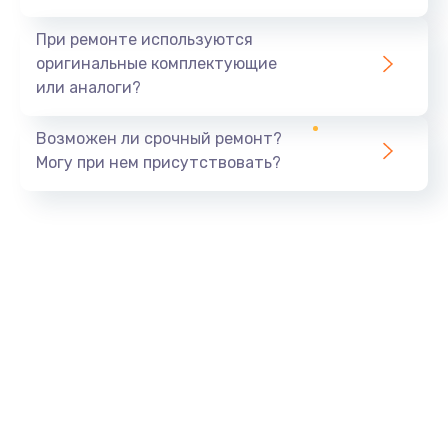
При ремонте используются
оригинальные комплектующие
или аналоги?
Возможен ли срочный ремонт?
Могу при нем присутствовать?