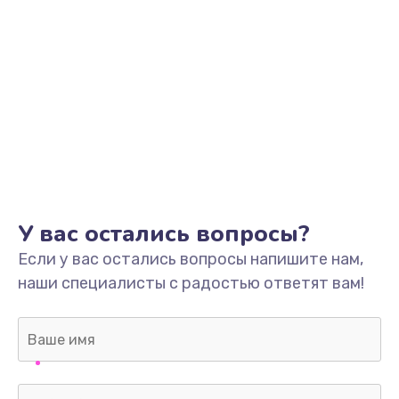
У вас остались вопросы?
Если у вас остались вопросы напишите нам,
наши специалисты с радостью ответят вам!