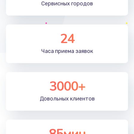
Сервисных
городов
24
Часа приема
заявок
3000+
Довольных
клиентов