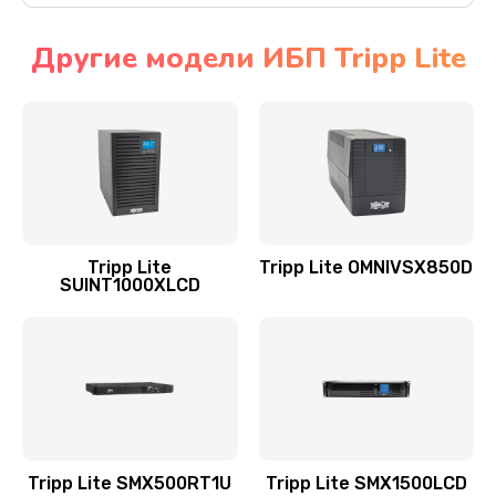
Другие модели ИБП Tripp Lite
Tripp Lite
Tripp Lite OMNIVSX850D
SUINT1000XLCD
Tripp Lite SMX500RT1U
Tripp Lite SMX1500LCD