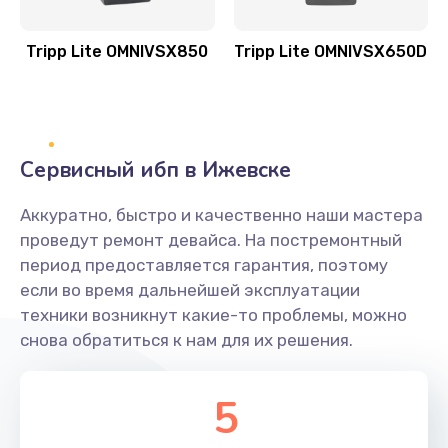
Tripp Lite OMNIVSX850
Tripp Lite OMNIVSX650D
Сервисный ибп в Ижевске
Аккуратно, быстро и качественно наши мастера
проведут ремонт девайса. На постремонтный
период предоставляется гарантия, поэтому
если во время дальнейшей эксплуатации
техники возникнут какие-то проблемы, можно
снова обратиться к нам для их решения.
5