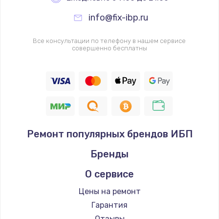
info@fix-ibp.ru
Все консультации по телефону в нашем сервисе
совершенно бесплатны
Ремонт популярных брендов ИБП
Бренды
О сервисе
Цены на ремонт
Гарантия
Отзывы