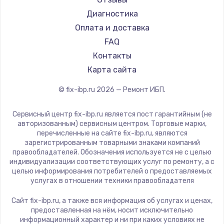
Диагностика
Оплата и доставка
FAQ
Контакты
Карта сайта
© fix-ibp.ru
2026
— Ремонт ИБП.
Сервисный центр fix-ibp.ru является пост гарантийным (не
авторизованным) сервисным центром. Торговые марки,
перечисленные на сайте fix-ibp.ru, являются
зарегистрированным товарными знаками компаний
правообладателей. Обозначения используется не с целью
индивидуализации соответствующих услуг по ремонту, а с
целью информирования потребителей о предоставляемых
услугах в отношении техники правообладателя
Сайт fix-ibp.ru, а также вся информация об услугах и ценах,
предоставленная на нём, носит исключительно
информационный характер и ни при каких условиях не