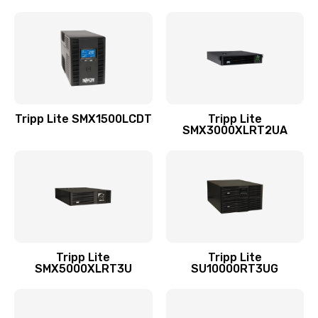
Tripp Lite SMX1500LCDT
Tripp Lite
SMX3000XLRT2UA
Tripp Lite
Tripp Lite
SMX5000XLRT3U
SU10000RT3UG