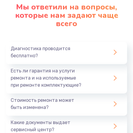
Мы ответили на вопросы,
которые нам задают чаще
всего
Диагностика проводится
бесплатно?
Есть ли гарантия на услуги
ремонта и на используемые
при ремонте комплектующие?
Стоимость ремонта может
быть изменена?
Какие документы выдает
сервисный центр?