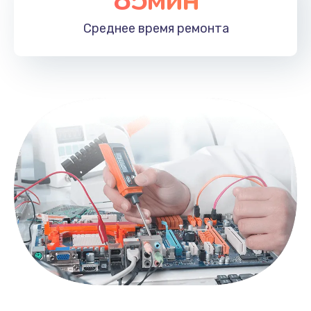
85мин
Среднее время
ремонта