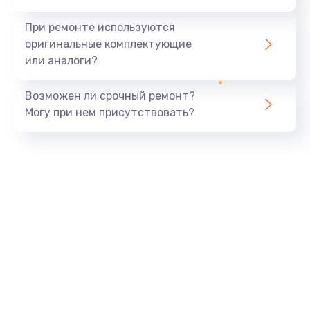
При ремонте используются
оригинальные комплектующие
или аналоги?
Возможен ли срочный ремонт?
Могу при нем присутствовать?