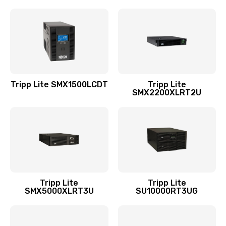
Tripp Lite SMX1500LCDT
Tripp Lite
SMX2200XLRT2U
Tripp Lite
Tripp Lite
SMX5000XLRT3U
SU10000RT3UG