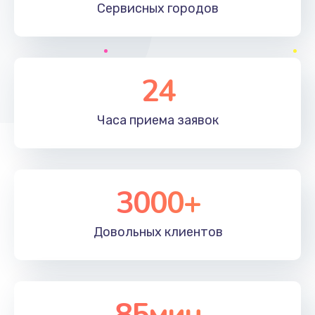
Сервисных
городов
24
Часа приема
заявок
3000+
Довольных
клиентов