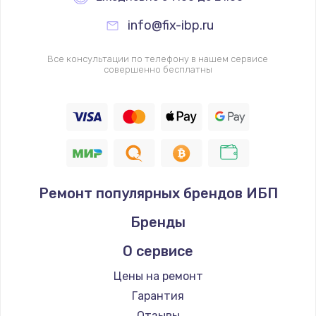
info@fix-ibp.ru
Все консультации по телефону в нашем сервисе
совершенно бесплатны
Ремонт популярных брендов ИБП
Бренды
О сервисе
Цены на ремонт
Гарантия
Отзывы