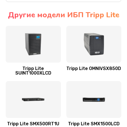
Другие модели ИБП Tripp Lite
Tripp Lite
Tripp Lite OMNIVSX850D
SUINT1000XLCD
Tripp Lite SMX500RT1U
Tripp Lite SMX1500LCD