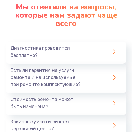
Мы ответили на вопросы,
которые нам задают чаще
всего
Диагностика проводится
бесплатно?
Есть ли гарантия на услуги
ремонта и на используемые
при ремонте комплектующие?
Стоимость ремонта может
быть изменена?
Какие документы выдает
сервисный центр?