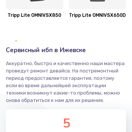
Tripp Lite OMNIVSX850
Tripp Lite OMNIVSX650D
Сервисный ибп в Ижевске
Аккуратно, быстро и качественно наши мастера
проведут ремонт девайса. На постремонтный
период предоставляется гарантия, поэтому
если во время дальнейшей эксплуатации
техники возникнут какие-то проблемы, можно
снова обратиться к нам для их решения.
5