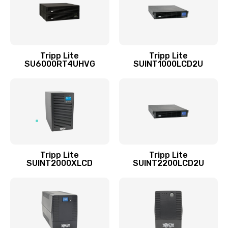
Tripp Lite
Tripp Lite
SU6000RT4UHVG
SUINT1000LCD2U
Tripp Lite
Tripp Lite
SUINT2000XLCD
SUINT2200LCD2U