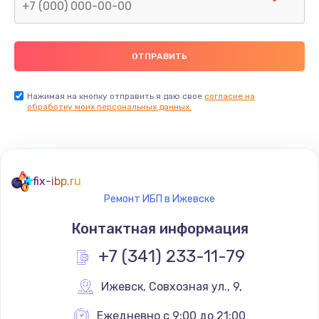
Нажимая на кнопку отправить я даю свое
согласие на
обработку моих персональных данных.
fix-ibp.ru
Ремонт ИБП в Ижевске
Контактная информация
+7 (341) 233-11-79
Ижевск
,
 Совхозная ул., 9,
Ежедневно с 9:00 до 21:00