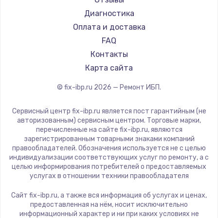
Диагностика
Оплата и доставка
FAQ
Контакты
Карта сайта
© fix-ibp.ru
2026
— Ремонт ИБП.
Сервисный центр fix-ibp.ru является пост гарантийным (не
авторизованным) сервисным центром. Торговые марки,
перечисленные на сайте fix-ibp.ru, являются
зарегистрированным товарными знаками компаний
правообладателей. Обозначения используется не с целью
индивидуализации соответствующих услуг по ремонту, а с
целью информирования потребителей о предоставляемых
услугах в отношении техники правообладателя
Сайт fix-ibp.ru, а также вся информация об услугах и ценах,
предоставленная на нём, носит исключительно
информационный характер и ни при каких условиях не