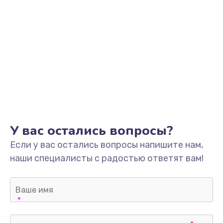
У вас остались вопросы?
Если у вас остались вопросы напишите нам,
наши специалисты с радостью ответят вам!