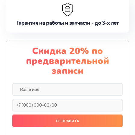
Гарантия на работы и запчасти - до 3-х лет
Скидка 20% по
предварительной
записи