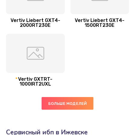
Vertiv Liebert GXT4-
Vertiv Liebert GXT4-
2000RT230E
1500RT230E
Vertiv GXTRT-
1000IRT2UXL
БОЛЬШЕ МОДЕЛЕЙ
Сервисный ибп в Ижевске