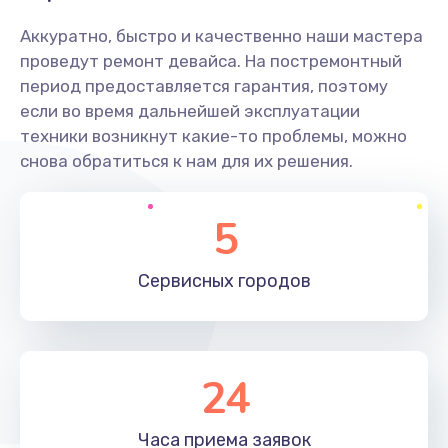
Аккуратно, быстро и качественно наши мастера
проведут ремонт девайса. На постремонтный
период предоставляется гарантия, поэтому
если во время дальнейшей эксплуатации
техники возникнут какие-то проблемы, можно
снова обратиться к нам для их решения.
5
Сервисных
городов
24
Часа приема
заявок