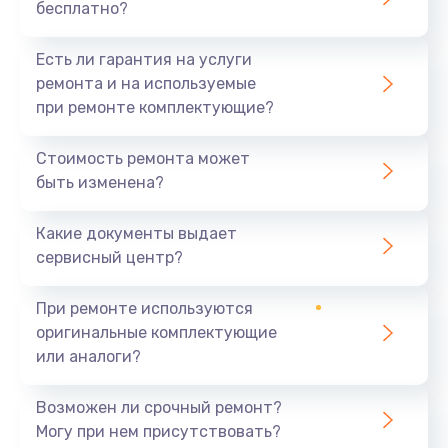
бесплатно?
Есть ли гарантия на услуги
ремонта и на используемые
при ремонте комплектующие?
Стоимость ремонта может
быть изменена?
Какие документы выдает
сервисный центр?
При ремонте используются
оригинальные комплектующие
или аналоги?
Возможен ли срочный ремонт?
Могу при нем присутствовать?