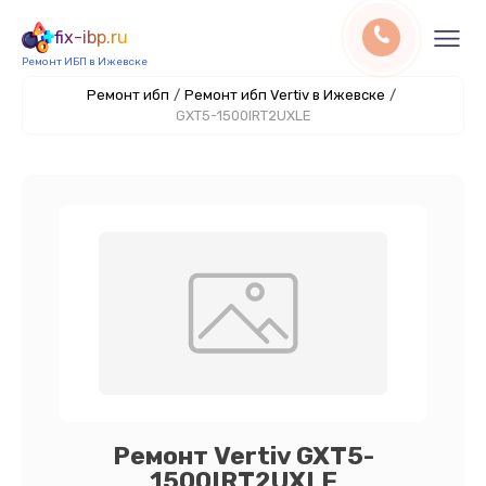
fix-ibp.ru
Ремонт ИБП в Ижевске
Ремонт ибп
/
Ремонт ибп Vertiv в Ижевске
/
GXT5-1500IRT2UXLE
Ремонт Vertiv GXT5-
1500IRT2UXLE