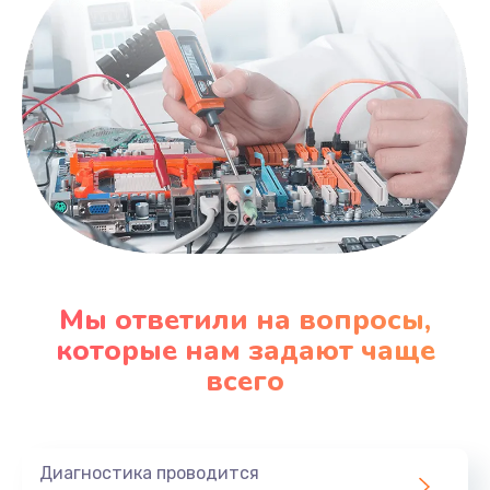
Мы ответили на вопросы,
которые нам задают чаще
всего
Диагностика проводится