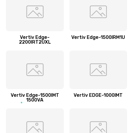
Vertiv Edge-
Vertiv Edge-1500IRM1U
2200IRT2UXL
Vertiv Edge-1500IMT
Vertiv EDGE-1000IMT
1500VA