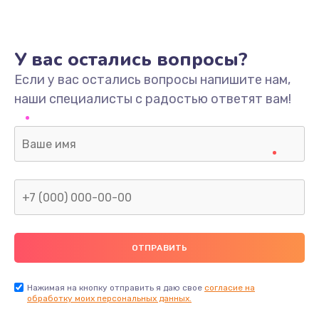
У вас остались вопросы?
Если у вас остались вопросы напишите нам,
наши специалисты с радостью ответят вам!
Нажимая на кнопку отправить я даю свое
согласие на
обработку моих персональных данных.