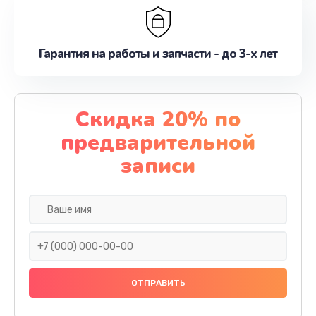
Гарантия на работы и запчасти - до 3-х лет
Скидка 20% по
предварительной
записи