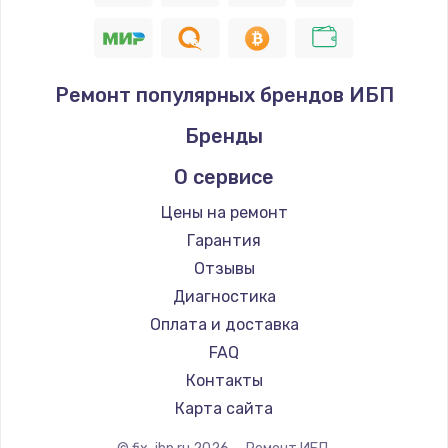
Ремонт популярных брендов ИБП
Бренды
О сервисе
Цены на ремонт
Гарантия
Отзывы
Диагностика
Оплата и доставка
FAQ
Контакты
Карта сайта