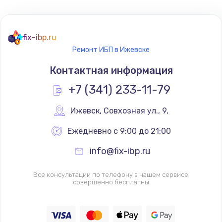
fix-ibp.ru
Ремонт ИБП в Ижевске
Контактная информация
+7 (341) 233-11-79
Ижевск
,
 Совхозная ул., 9,
Ежедневно с 9:00 до 21:00
info@fix-ibp.ru
Все консультации по телефону в нашем сервисе
совершенно бесплатны