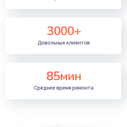
3000+
Довольных
клиентов
85мин
Среднее время
ремонта