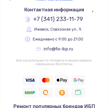
Контактная информация
+7 (341) 233-11-79
Ижевск
,
 Совхозная ул., 9,
Ежедневно с 9:00 до 21:00
info@fix-ibp.ru
Все консультации по телефону в нашем сервисе
совершенно бесплатны
Ремонт популярных брендов ИБП