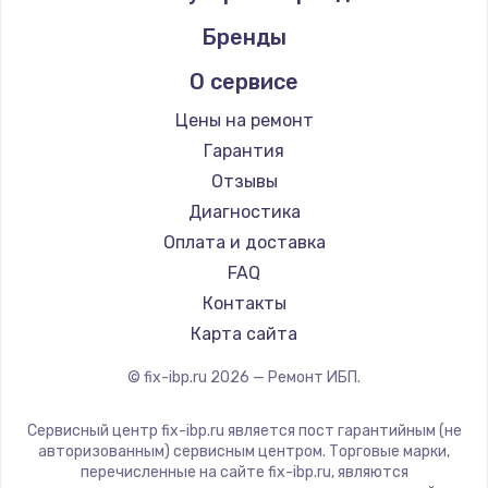
Бренды
О сервисе
Цены на ремонт
Гарантия
Отзывы
Диагностика
Оплата и доставка
FAQ
Контакты
Карта сайта
© fix-ibp.ru
2026
— Ремонт ИБП.
Сервисный центр fix-ibp.ru является пост гарантийным (не
авторизованным) сервисным центром. Торговые марки,
перечисленные на сайте fix-ibp.ru, являются