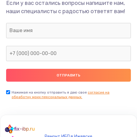
Если у вас остались вопросы напишите нам,
наши специалисты с радостью ответят вам!
Нажимая на кнопку отправить я даю свое
согласие на
обработку моих персональных данных.
fix-ibp.ru
Ремонт ИБП в Ижевске