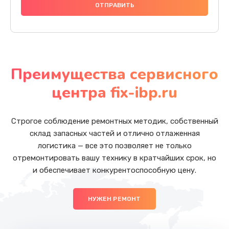
Преимущества сервисного
центра fix-ibp.ru
Строгое соблюдение ремонтных методик, собственный
склад запасных частей и отлично отлаженная
логистика — все это позволяет не только
отремонтировать вашу технику в кратчайших срок, но
и обеспечивает конкурентоспособную цену.
НУЖЕН РЕМОНТ