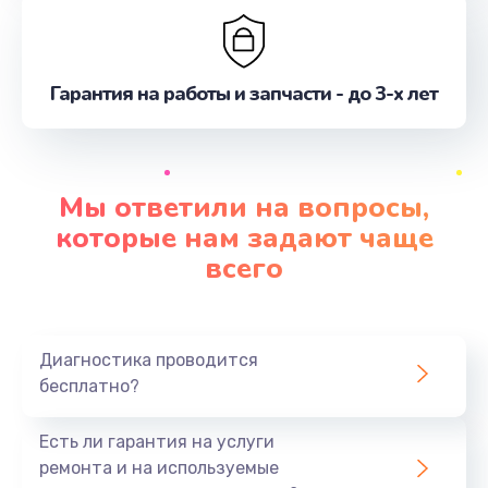
Гарантия на работы и запчасти - до 3-х лет
Мы ответили на вопросы,
которые нам задают чаще
всего
Диагностика проводится
бесплатно?
Есть ли гарантия на услуги
ремонта и на используемые