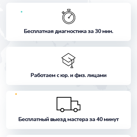
Бесплатная диагностика за 30 мин.
Работаем с юр. и физ. лицами
Бесплатный выезд мастера за 40 минут