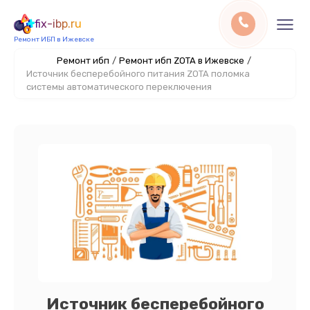
fix-ibp.ru
Ремонт ИБП в Ижевске
Ремонт ибп
/
Ремонт ибп ZOTA в Ижевске
/
Источник бесперебойного питания ZOTA поломка
системы автоматического переключения
Источник бесперебойного