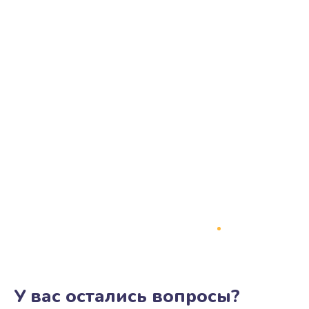
У вас остались вопросы?