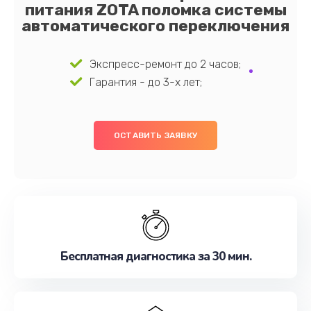
питания ZOTA поломка системы
автоматического переключения
Экспресс-ремонт до 2 часов;
Гарантия - до 3-х лет;
ОСТАВИТЬ ЗАЯВКУ
Бесплатная диагностика за 30 мин.