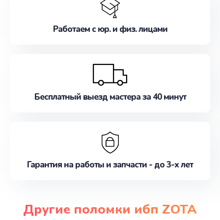
Работаем с юр. и физ. лицами
Бесплатный выезд мастера за 40 минут
Гарантия на работы и запчасти - до 3-х лет
Другие поломки ибп ZOTA