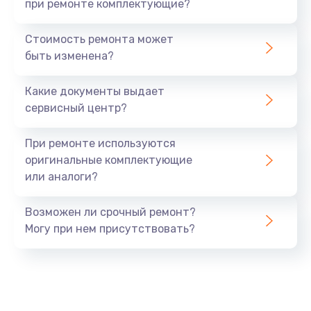
при ремонте комплектующие?
Стоимость ремонта может
быть изменена?
Какие документы выдает
сервисный центр?
При ремонте используются
оригинальные комплектующие
или аналоги?
Возможен ли срочный ремонт?
Могу при нем присутствовать?