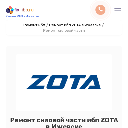
fix-ibp.ru
Ремонт ИБП в Ижевске
Ремонт ибп
/
Ремонт ибп ZOTA в Ижевске
/
Ремонт силовой части
Ремонт силовой части ибп ZOTA
в Ижевске