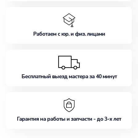
Работаем с юр. и физ. лицами
Бесплатный выезд мастера за 40 минут
Гарантия на работы и запчасти - до 3-х лет