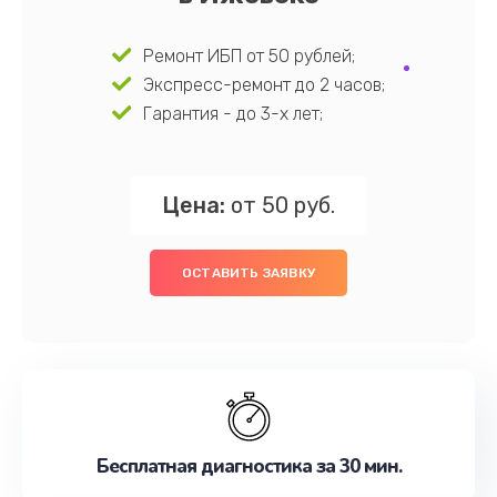
Ремонт ИБП от 50 рублей;
Экспресс-ремонт до 2 часов;
Гарантия - до 3-х лет;
Цена:
от 50 руб.
ОСТАВИТЬ ЗАЯВКУ
Бесплатная диагностика за 30 мин.