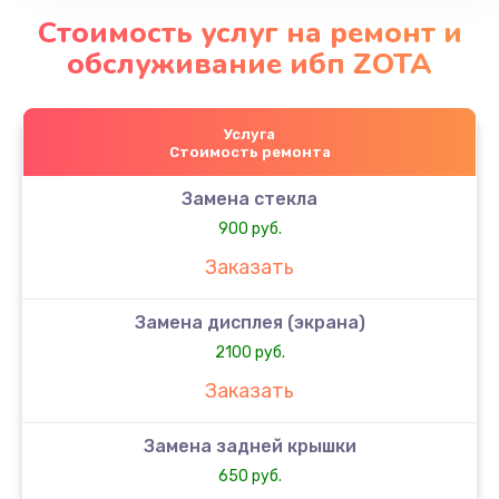
Стоимость услуг на ремонт и
обслуживание ибп ZOTA
Услуга
Стоимость ремонта
Замена стекла
900 руб.
Заказать
Замена дисплея (экрана)
2100 руб.
Заказать
Замена задней крышки
650 руб.